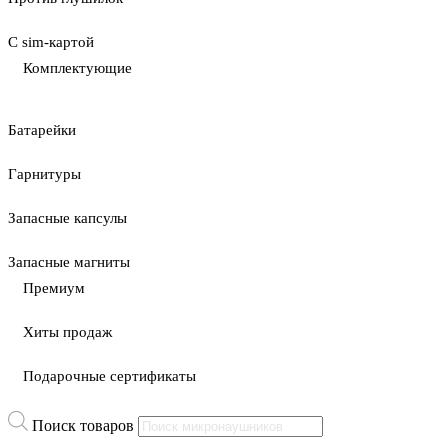
С sim-картой
Комплектующие
Батарейки
Гарнитуры
Запасные капсулы
Запасные магниты
Премиум
Хиты продаж
Подарочные сертификаты
Поиск товаров