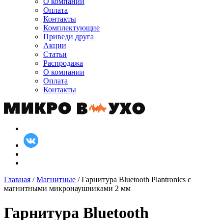
О компании
Оплата
Контакты
Комплектующие
Приведи друга
Акции
Статьи
Распродажа
О компании
Оплата
Контакты
Главная
/
Магнитные
/ Гарнитура Bluetooth Plantronics с
магнитными микронаушниками 2 мм
Гарнитура Bluetooth