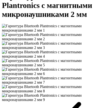
Plantronics с магнитными
микронаушниками 2 мм