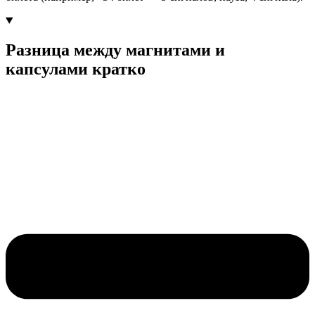
Разница между магнитами и
капсулами кратко