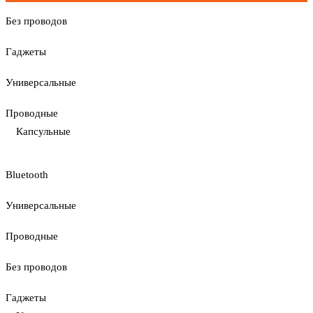
Без проводов
Гаджеты
Универсальные
Проводные
Капсульные
Bluetooth
Универсальные
Проводные
Без проводов
Гаджеты