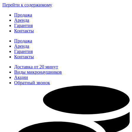
Перейти к содержимому
Продажа
Аренда
Гарантия
Контакты
Продажа
Аренда
Гарантия
Контакты
Доставка от 20 минут
Виды микронаушников
Акции
Обратный звонок