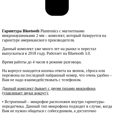
Гарнитура Bluetooth
Plantronics с магнитными
микронаушниками 2 мм – комплект, который базируется на
гарнитуре американского производителя.
Данный комплект уже много лет на рынке и перестал
выпускаться в 2018 году. Работает на Bluetooth 3.0.
Время работы до 4 часов в режиме разговора.
На корпусе находится кнопка ответа на звонок, сброса или
перезвона на последний набранный номер, что очень удобно –
Вам не надо взаимодействовать с телефоном.
Данный комплект бывает с двумя типами микрофона
(улавливает звуки вокруг):
• Встроенный – микрофон расположен внутри гарнитуры-
передатчика. Данный тип микрофона подходит в случае, когда
Вам не нужно общаться с собеседником, а достаточно