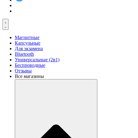
Магнитные
Капсульные
Для экзамена
Bluetooth
Универсальные (2в1)
Беспроводные
Отзывы
Все магазины