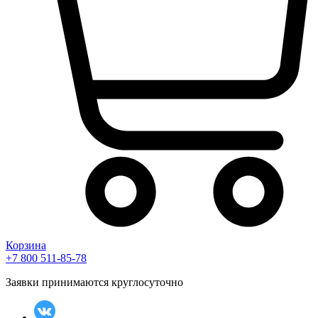
Корзина
+7 800 511-85-78
Заявки принимаются круглосуточно