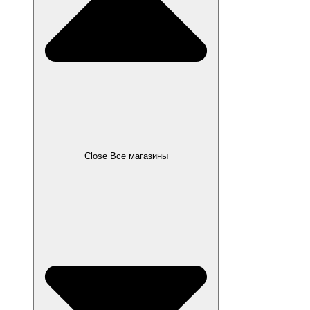
Close Все магазины