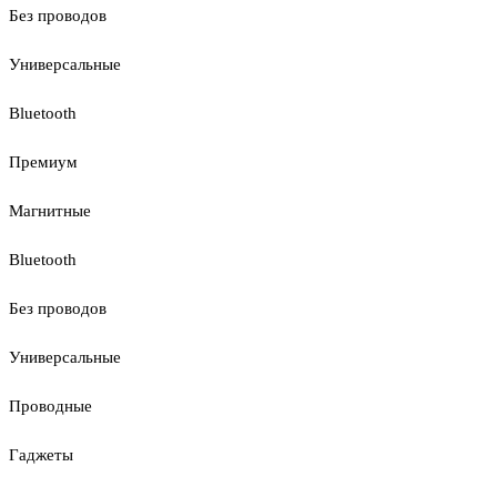
Без проводов
Универсальные
Bluetooth
Премиум
Магнитные
Bluetooth
Без проводов
Универсальные
Проводные
Гаджеты