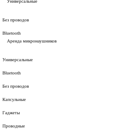
Универсальные
Без проводов
Bluetooth
Аренда микронаушников
Универсальные
Bluetooth
Без проводов
Капсульные
Гаджеты
Проводные