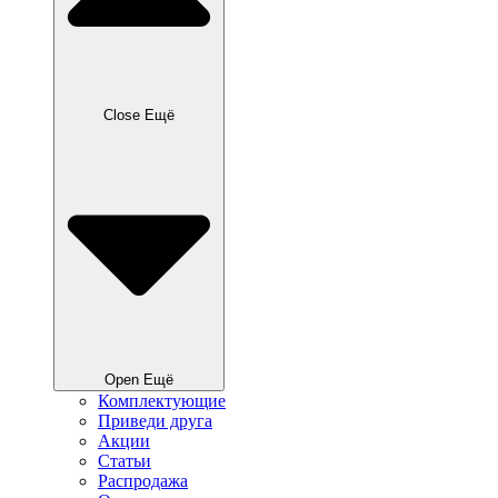
Close Ещё
Open Ещё
Комплектующие
Приведи друга
Акции
Статьи
Распродажа