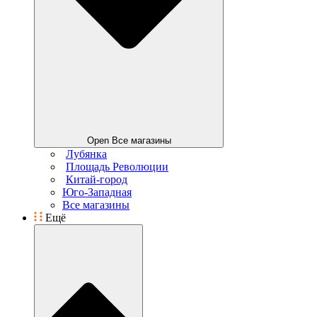
Open Все магазины
Лубянка
Площадь Революции
Китай-город
Юго-Западная
Все магазины
Ещё