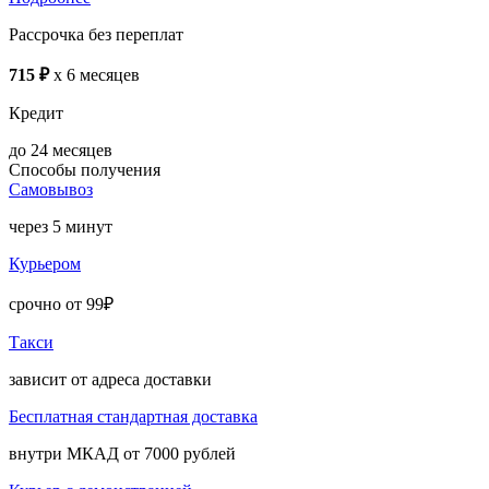
Рассрочка без переплат
715 ₽
x 6 месяцев
Кредит
до 24 месяцев
Способы получения
Самовывоз
через 5 минут
Курьером
срочно от 99₽
Такси
зависит от адреса доставки
Бесплатная стандартная доставка
внутри МКАД от 7000 рублей