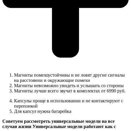
Магниты помехоустойчивы и не ловят другие сигналы
на расстоянии и окружающие помехи
Магниты невозможно увидеть и услышать со стороны
Магниты лучше всего звучат в комплектах от 6990 руб.
Капсулы проще в использовании и не контактируют с
перепонкой
Для капсул нужна батарейка
Советуем рассмотреть универсальные модели на все
случаи жизни Универсальные модели работают как с