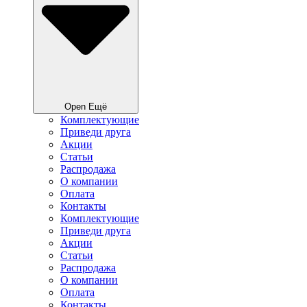
Open Ещё
Комплектующие
Приведи друга
Акции
Статьи
Распродажа
О компании
Оплата
Контакты
Комплектующие
Приведи друга
Акции
Статьи
Распродажа
О компании
Оплата
Контакты