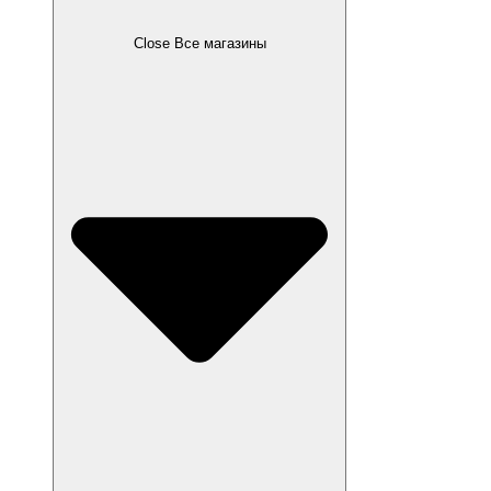
Close Все магазины