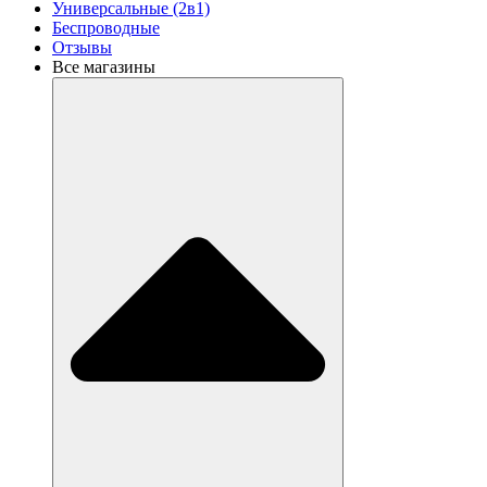
Универсальные (2в1)
Беспроводные
Отзывы
Все магазины