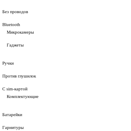
Без проводов
Bluetooth
Микрокамеры
Гаджеты
Ручки
Против глушилок
С sim-картой
Комплектующие
Батарейки
Гарнитуры