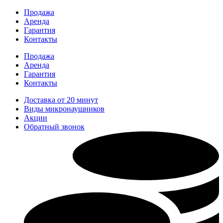
Перейти
Продажа
к
Аренда
содержимому
Гарантия
Контакты
Продажа
Аренда
Гарантия
Контакты
Доставка от 20 минут
Виды микронаушников
Акции
Обратный звонок