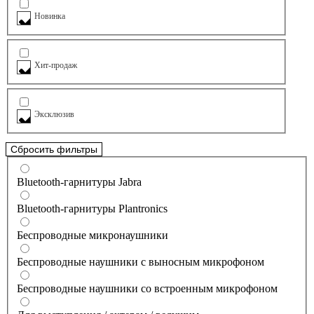
Новинка
Хит-продаж
Эксклюзив
Сбросить фильтры
Bluetooth-гарнитуры Jabra
Bluetooth-гарнитуры Plantronics
Беспроводные микронаушники
Беспроводные наушники с выносным микрофоном
Беспроводные наушники со встроенным микрофоном