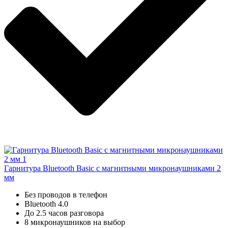
Гарнитура Bluetooth Basic с магнитными микронаушниками 2
мм
Без проводов в телефон
Bluetooth 4.0
До 2.5 часов разговора
8 микронаушников на выбор