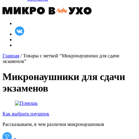
Главная
/ Товары с меткой “Микронаушники для сдачи
экзаменов”
Микронаушники для сдачи
экзаменов
Как выбрать наушник
Рассказываем, в чем различия микронаушников