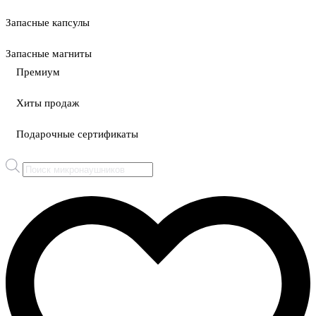
Запасные капсулы
Запасные магниты
Премиум
Хиты продаж
Подарочные сертификаты
Поиск
товаров