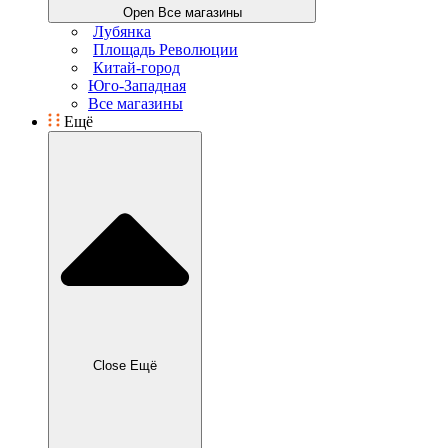
Open Все магазины
Лубянка
Площадь Революции
Китай-город
Юго-Западная
Все магазины
Ещё
Close Ещё