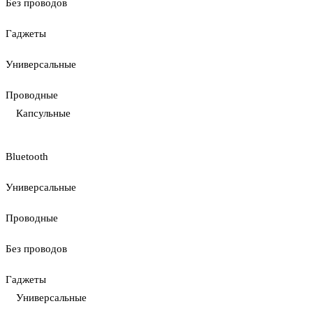
Без проводов
Гаджеты
Универсальные
Проводные
Капсульные
Bluetooth
Универсальные
Проводные
Без проводов
Гаджеты
Универсальные