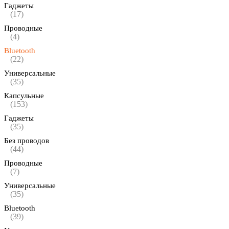
Гаджеты
(17)
Проводные
(4)
Bluetooth
(22)
Универсальные
(35)
Капсульные
(153)
Гаджеты
(35)
Без проводов
(44)
Проводные
(7)
Универсальные
(35)
Bluetooth
(39)