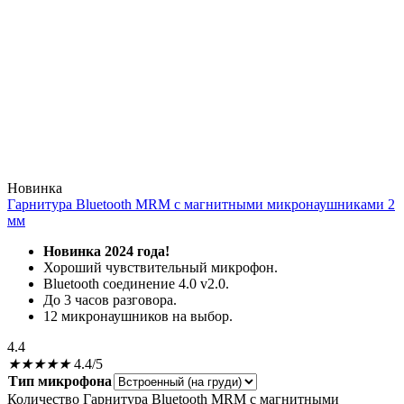
Новинка
Гарнитура Bluetooth MRM с магнитными микронаушниками 2
мм
Новинка 2024 года!
Хороший чувствительный микрофон.
Bluetooth соединение 4.0 v2.0.
До 3 часов разговора.
12 микронаушников на выбор.
4.4
★
★
★
★
★
4.4/5
Тип микрофона
Количество Гарнитура Bluetooth MRM с магнитными