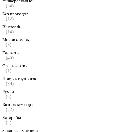
Универсальные
(34)
Без проводов
(12)
Bluetooth
(14)
Микрокамеры
(3)
Гаджеты
(45)
С sim-картой
(1)
Против глушилок
(39)
Ручки
(5)
Комплектующие
(22)
Батарейки
(5)
Запасные магниты