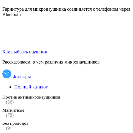
Гарнитура для микронаушника соединяется с телефоном через
Bluetooth
Как выбрать наушник
Рассказываем, в чем различия микронаушников
Фильтры
Полный каталог
Против антимикронаушников
(36)
Магнитные
(78)
Без проводов
(9)