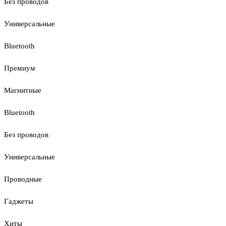
Без проводов
Универсальные
Bluetooth
Премиум
Магнитные
Bluetooth
Без проводов
Универсальные
Проводные
Гаджеты
Хиты