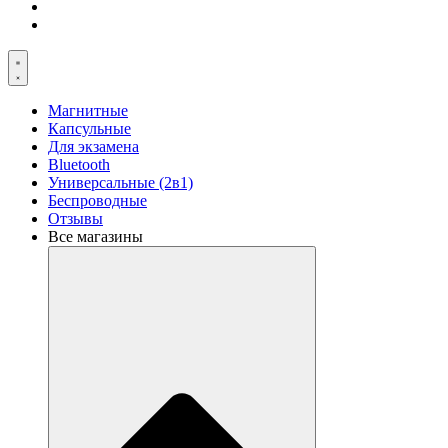
Магнитные
Капсульные
Для экзамена
Bluetooth
Универсальные (2в1)
Беспроводные
Отзывы
Все магазины