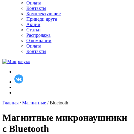
Оплата
Контакты
Комплектующие
Приведи друга
Акции
Статьи
Распродажа
О компании
Оплата
Контакты
Главная
/
Магнитные
/ Bluetooth
Магнитные микронаушники
с Bluetooth