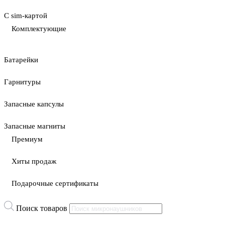
С sim-картой
Комплектующие
Батарейки
Гарнитуры
Запасные капсулы
Запасные магниты
Премиум
Хиты продаж
Подарочные сертификаты
Поиск товаров