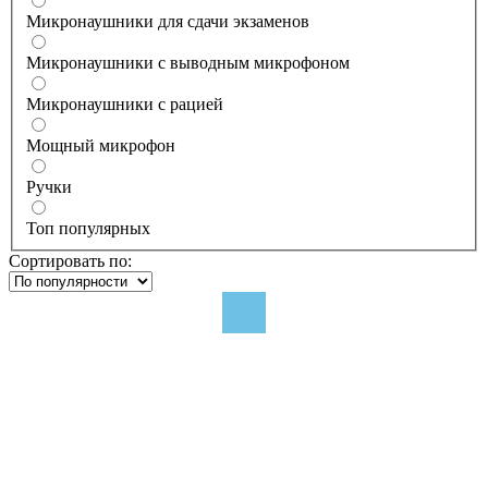
Микронаушники для сдачи экзаменов
Микронаушники с выводным микрофоном
Микронаушники с рацией
Мощный микрофон
Ручки
Топ популярных
Сортировать по: