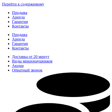
Перейти к содержимому
Продажа
Аренда
Гарантия
Контакты
Продажа
Аренда
Гарантия
Контакты
Доставка от 20 минут
Виды микронаушников
Акции
Обратный звонок