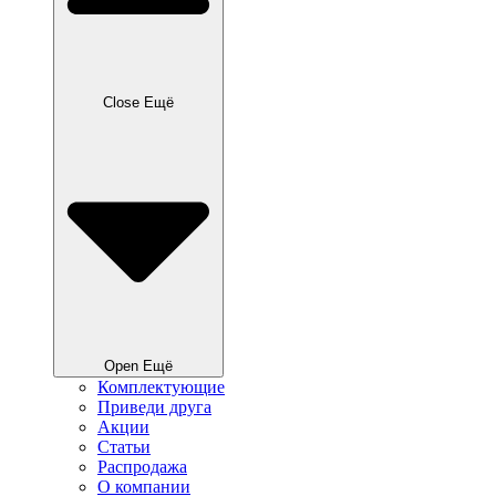
Close Ещё
Open Ещё
Комплектующие
Приведи друга
Акции
Статьи
Распродажа
О компании