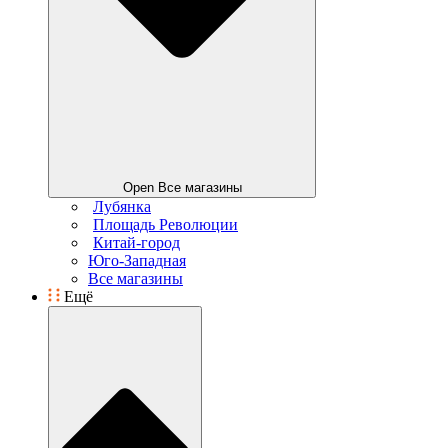
Open Все магазины
Лубянка
Площадь Революции
Китай-город
Юго-Западная
Все магазины
Ещё