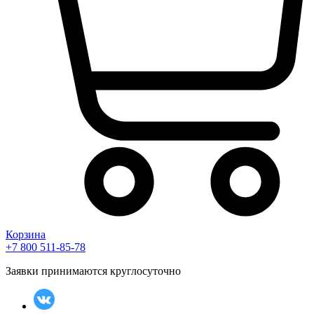
Корзина
+7 800 511-85-78
Заявки принимаются круглосуточно