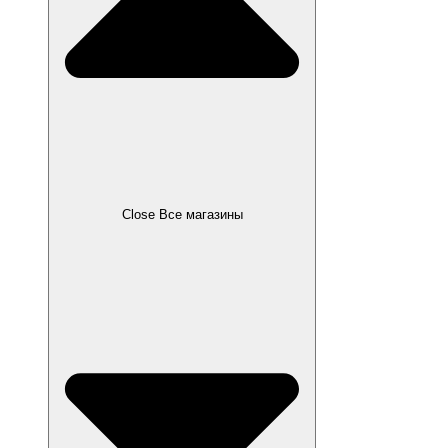
Close Все магазины