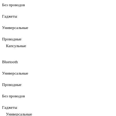
Без проводов
Гаджеты
Универсальные
Проводные
Капсульные
Bluetooth
Универсальные
Проводные
Без проводов
Гаджеты
Универсальные