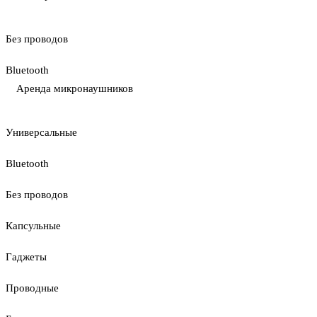
Без проводов
Bluetooth
Аренда микронаушников
Универсальные
Bluetooth
Без проводов
Капсульные
Гаджеты
Проводные