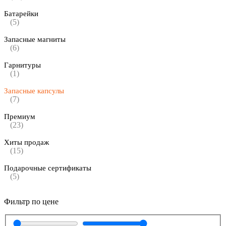
Батарейки
(5)
Запасные магниты
(6)
Гарнитуры
(1)
Запасные капсулы
(7)
Премиум
(23)
Хиты продаж
(15)
Подарочные сертификаты
(5)
Фильтр по цене