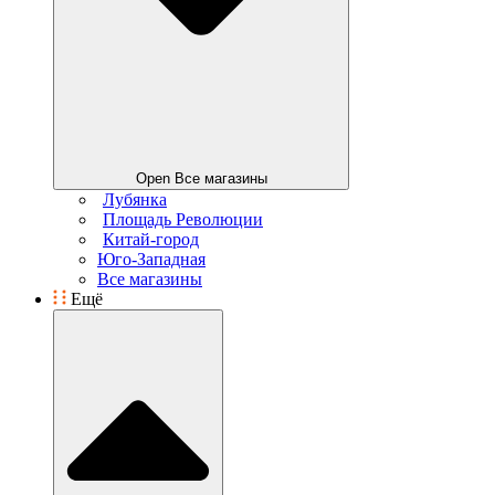
Open Все магазины
Лубянка
Площадь Революции
Китай-город
Юго-Западная
Все магазины
Ещё