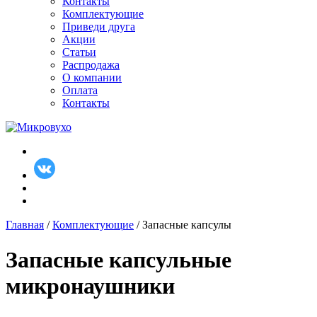
Контакты
Комплектующие
Приведи друга
Акции
Статьи
Распродажа
О компании
Оплата
Контакты
Главная
/
Комплектующие
/ Запасные капсулы
Запасные капсульные
микронаушники