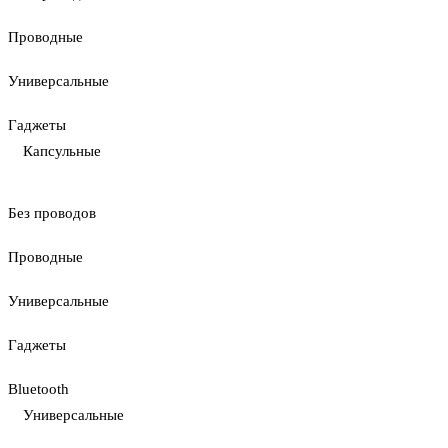
Проводные
Универсальные
Гаджеты
Капсульные
Без проводов
Проводные
Универсальные
Гаджеты
Bluetooth
Универсальные