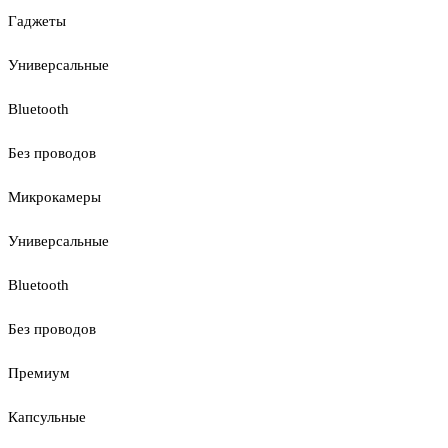
Гаджеты
Универсальные
Bluetooth
Без проводов
Микрокамеры
Универсальные
Bluetooth
Без проводов
Премиум
Капсульные