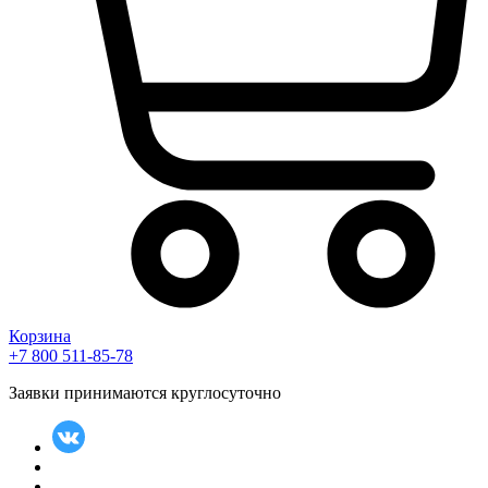
Корзина
+7 800 511-85-78
Заявки принимаются круглосуточно