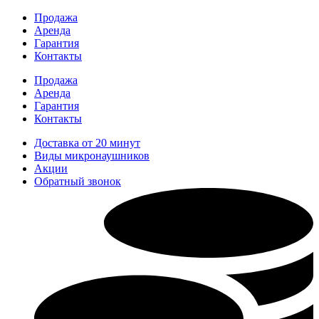
Перейти
Продажа
к
Аренда
содержимому
Гарантия
Контакты
Продажа
Аренда
Гарантия
Контакты
Доставка от 20 минут
Виды микронаушников
Акции
Обратный звонок