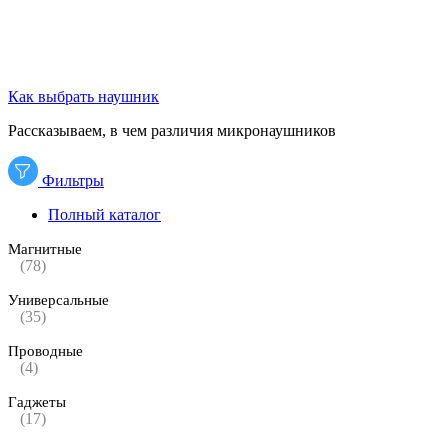
Как выбрать наушник
Рассказываем, в чем различия микронаушников
Фильтры
Полный каталог
Магнитные
(78)
Универсальные
(35)
Проводные
(4)
Гаджеты
(17)