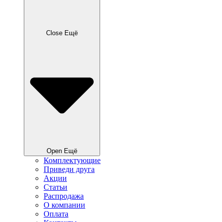
Close Ещё
Open Ещё
Комплектующие
Приведи друга
Акции
Статьи
Распродажа
О компании
Оплата