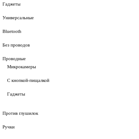
Гаджеты
Универсальные
Bluetooth
Без проводов
Проводные
Микрокамеры
С кнопкой-пищалкой
Гаджеты
Против глушилок
Ручки