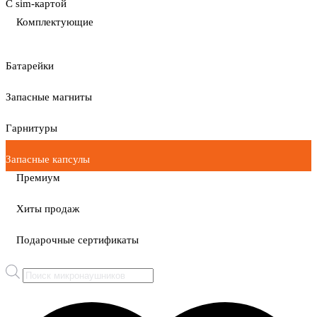
С sim-картой
Комплектующие
Батарейки
Запасные магниты
Гарнитуры
Запасные капсулы
Премиум
Хиты продаж
Подарочные сертификаты
Поиск
товаров