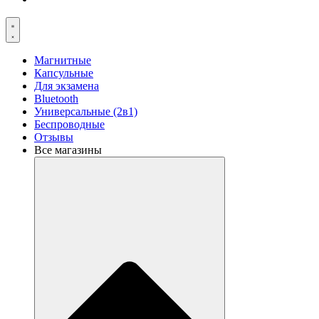
Магнитные
Капсульные
Для экзамена
Bluetooth
Универсальные (2в1)
Беспроводные
Отзывы
Все магазины