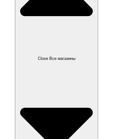
Close Все магазины