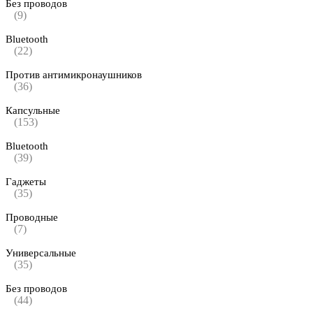
Без проводов
(9)
Bluetooth
(22)
Против антимикронаушников
(36)
Капсульные
(153)
Bluetooth
(39)
Гаджеты
(35)
Проводные
(7)
Универсальные
(35)
Без проводов
(44)