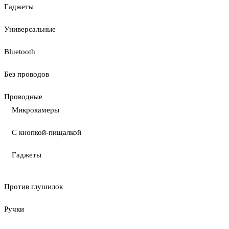
Гаджеты
Универсальные
Bluetooth
Без проводов
Проводные
Микрокамеры
С кнопкой-пищалкой
Гаджеты
Против глушилок
Ручки