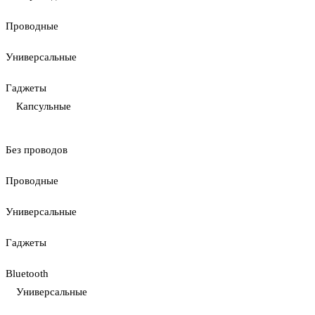
Проводные
Универсальные
Гаджеты
Капсульные
Без проводов
Проводные
Универсальные
Гаджеты
Bluetooth
Универсальные