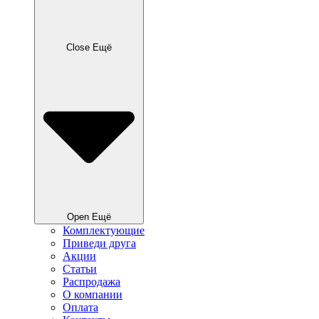
Close Ещё
Open Ещё
Комплектующие
Приведи друга
Акции
Статьи
Распродажа
О компании
Оплата