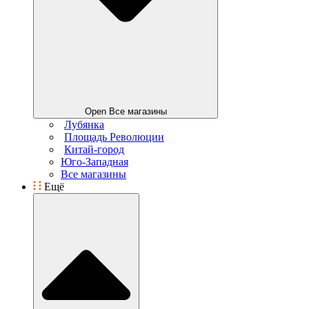
Open Все магазины
Лубянка
Площадь Революции
Китай-город
Юго-Западная
Все магазины
Ещё