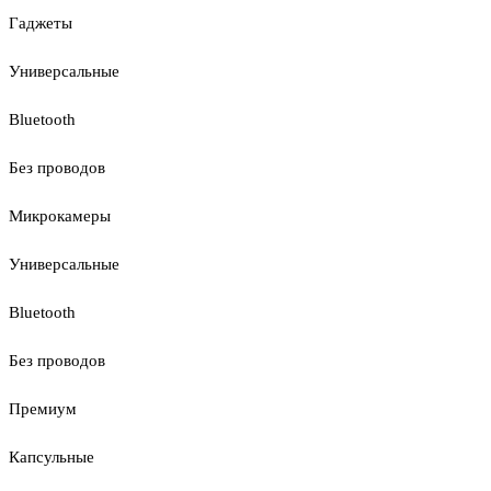
Гаджеты
Универсальные
Bluetooth
Без проводов
Микрокамеры
Универсальные
Bluetooth
Без проводов
Премиум
Капсульные