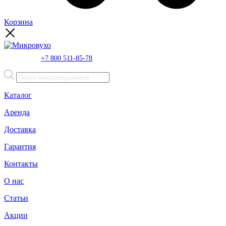
Корзина
+7 800 511-85-78
Поиск
товаров
Каталог
Аренда
Доставка
Гарантия
Контакты
О нас
Статьи
Акции