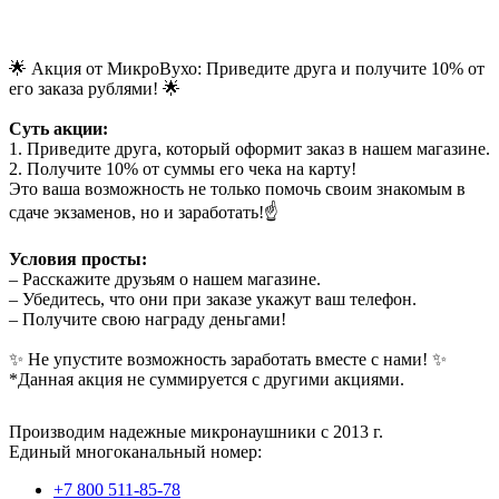
🌟 Акция от МикроВухо: Приведите друга и получите 10% от
его заказа рублями! 🌟
Суть акции:
1. Приведите друга, который оформит заказ в нашем магазине.
2. Получите 10% от суммы его чека на карту!
Это ваша возможность не только помочь своим знакомым в
сдаче экзаменов, но и заработать!☝️
Условия просты:
– Расскажите друзьям о нашем магазине.
– Убедитесь, что они при заказе укажут ваш телефон.
– Получите свою награду деньгами!
✨ Не упустите возможность заработать вместе с нами! ✨
*Данная акция не суммируется с другими акциями.
Производим надежные микронаушники с 2013 г.
Единый многоканальный номер:
+7 800 511-85-78