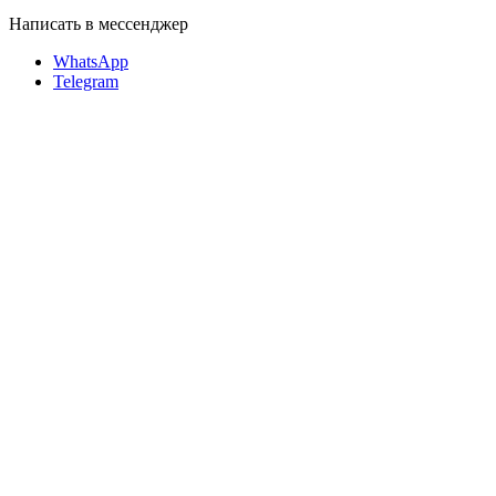
Написать в мессенджер
WhatsApp
Telegram