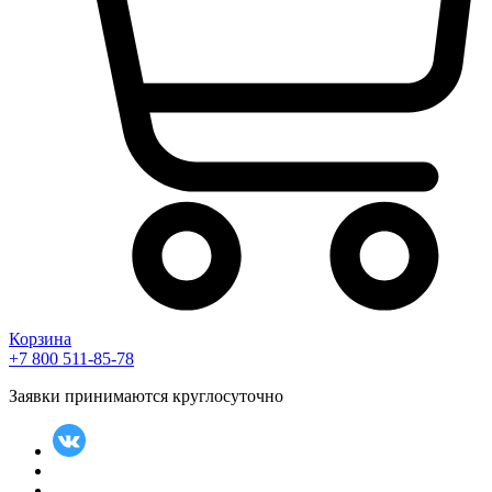
Корзина
+7 800 511-85-78
Заявки принимаются круглосуточно