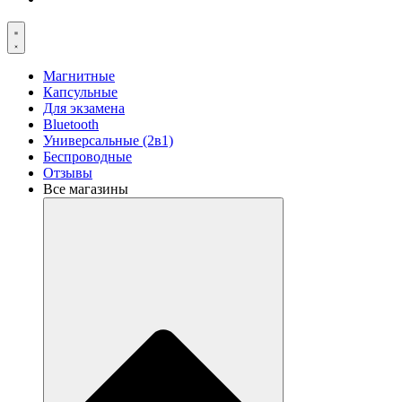
Магнитные
Капсульные
Для экзамена
Bluetooth
Универсальные (2в1)
Беспроводные
Отзывы
Все магазины