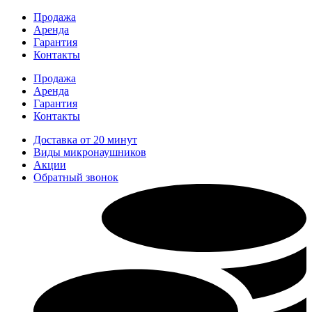
Перейти
Продажа
к
Аренда
содержимому
Гарантия
Контакты
Продажа
Аренда
Гарантия
Контакты
Доставка от 20 минут
Виды микронаушников
Акции
Обратный звонок