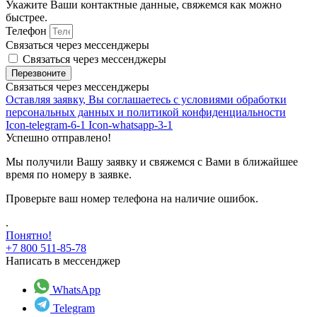
Укажите Ваши контактные данные, свяжемся как можно
быстрее.
Телефон
Связаться через мессенджеры
Связаться через мессенджеры
Перезвоните
Связаться через мессенджеры
Оставляя заявку, Вы соглашаетесь с условиями обработки
персональных данных и политикой конфиденциальности
Icon-telegram-6-1
Icon-whatsapp-3-1
Успешно отправлено!
Мы получили Вашу заявку и свяжемся с Вами в ближайшее
время по номеру в заявке.
Проверьте ваш номер телефона на наличие ошибок.
.
Понятно!
+7 800 511-85-78
Написать в мессенджер
WhatsApp
Telegram