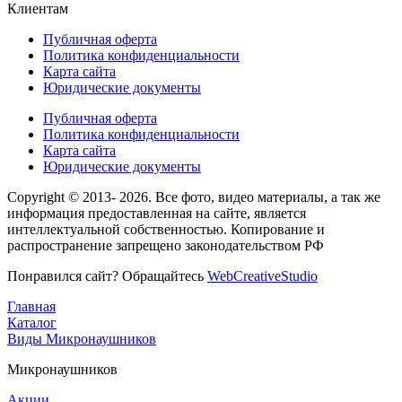
Клиентам
Публичная оферта
Политика конфиденциальности
Карта сайта
Юридические документы
Публичная оферта
Политика конфиденциальности
Карта сайта
Юридические документы
Copyright © 2013- 2026
. Все фото, видео материалы, а так же
информация предоставленная на сайте, является
интеллектуальной собственностью. Копирование и
распространение запрещено законодательством РФ
Понравился сайт? Обращайтесь
WebСreativeStudio
Главная
Каталог
Виды
Микронаушников
Микронаушников
Акции