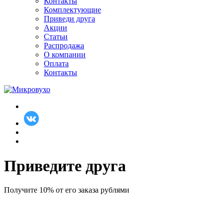
Контакты
Комплектующие
Приведи друга
Акции
Статьи
Распродажа
О компании
Оплата
Контакты
Приведите друга
Получите
10%
от его заказа рублями