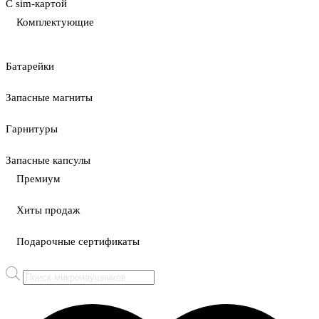
С sim-картой
Комплектующие
Батарейки
Запасные магниты
Гарнитуры
Запасные капсулы
Премиум
Хиты продаж
Подарочные сертификаты
Поиск
товаров