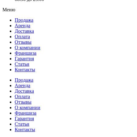
Меню
Продажа
Аренда
Доставка
Оплата
Отзывы
О компании
Франшиза
Гарантия
Статьи
Контакты
Продажа
Аренда
Доставка
Оплата
Отзывы
О компании
Франшиза
Гарантия
Статьи
Контакты