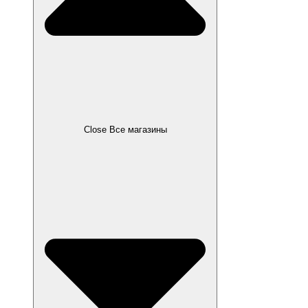
Close Все магазины