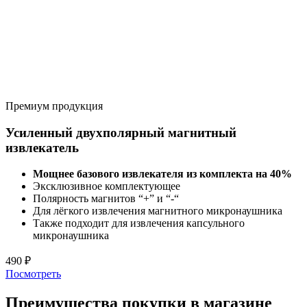
Премиум продукция
Усиленный двухполярный магнитный
извлекатель
Мощнее базового извлекателя из комплекта на 40%
Эксклюзивное комплектующее
Полярность магнитов “+” и “-“
Для лёгкого извлечения магнитного микронаушника
Также подходит для извлечения капсульного
микронаушника
490
₽
Посмотреть
Преимущества покупки в магазине