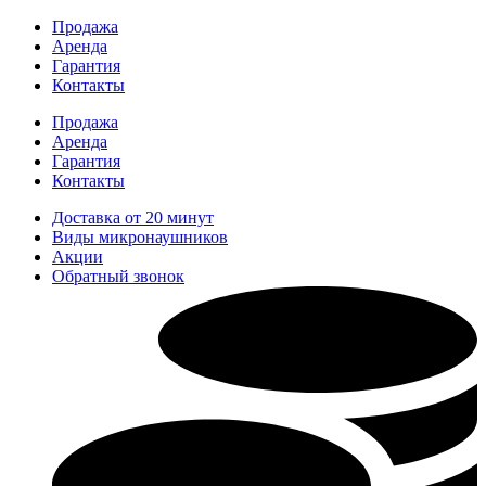
Перейти
Продажа
к
Аренда
содержимому
Гарантия
Контакты
Продажа
Аренда
Гарантия
Контакты
Доставка от 20 минут
Виды микронаушников
Акции
Обратный звонок