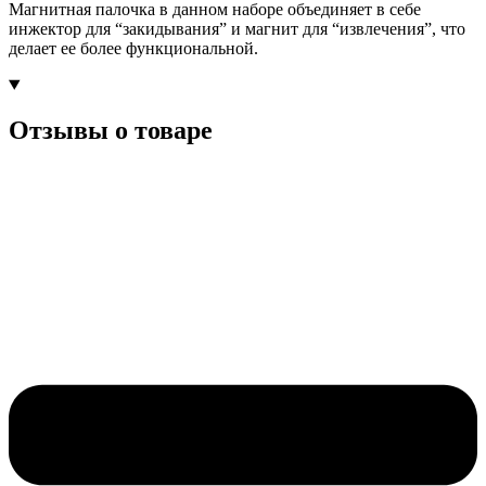
Магнитная палочка в данном наборе объединяет в себе
инжектор для “закидывания” и магнит для “извлечения”, что
делает ее более функциональной.
Отзывы о товаре