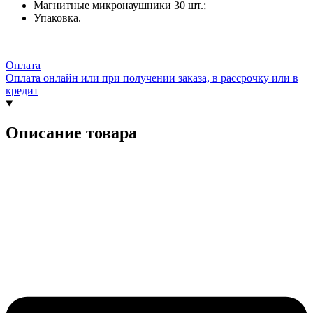
Магнитные микронаушники 30 шт.;
Упаковка.
Оплата
Оплата онлайн или при получении заказа, в рассрочку или в
кредит
Описание товара