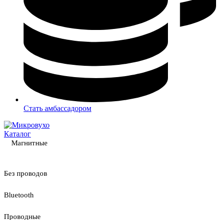
Стать амбассадором
Каталог
Магнитные
Без проводов
Bluetooth
Проводные