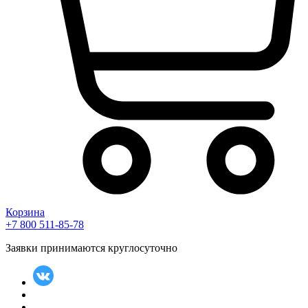
Корзина
+7 800 511-85-78
Заявки принимаются круглосуточно