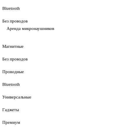
Bluetooth
Без проводов
Аренда микронаушников
Магнитные
Без проводов
Проводные
Bluetooth
Универсальные
Гаджеты
Премиум