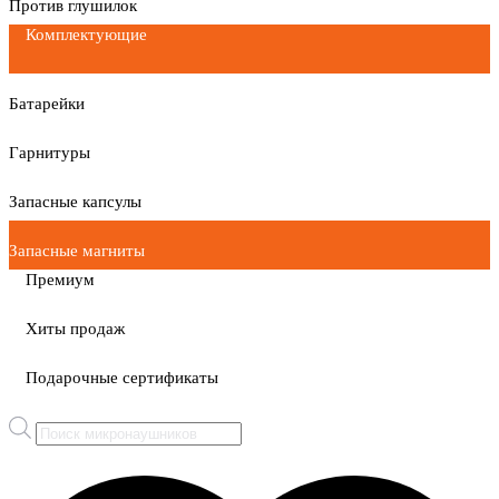
Против глушилок
Комплектующие
Батарейки
Гарнитуры
Запасные капсулы
Запасные магниты
Премиум
Хиты продаж
Подарочные сертификаты
Поиск
товаров