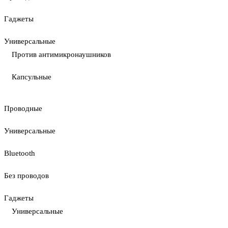
Гаджеты
Универсальные
Против антимикронаушников
Капсульные
Проводные
Универсальные
Bluetooth
Без проводов
Гаджеты
Универсальные