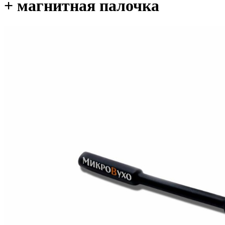
+ магнитная палочка