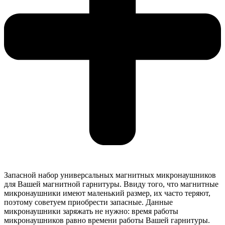
Запасной набор универсальных магнитных микронаушников
для Вашей магнитной гарнитуры. Ввиду того, что магнитные
микронаушники имеют маленький размер, их часто теряют,
поэтому советуем приобрести запасные. Данные
микронаушники заряжать не нужно: время работы
микронаушников равно времени работы Вашей гарнитуры.