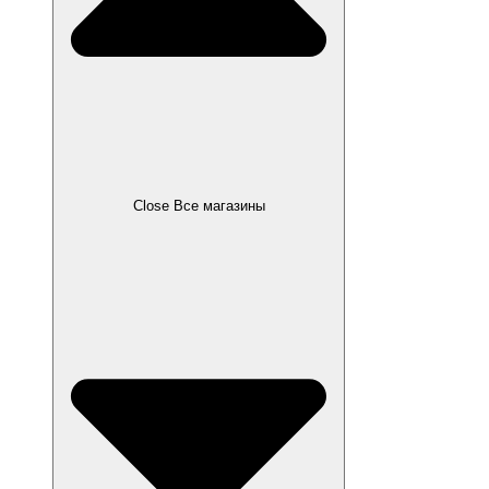
Close Все магазины