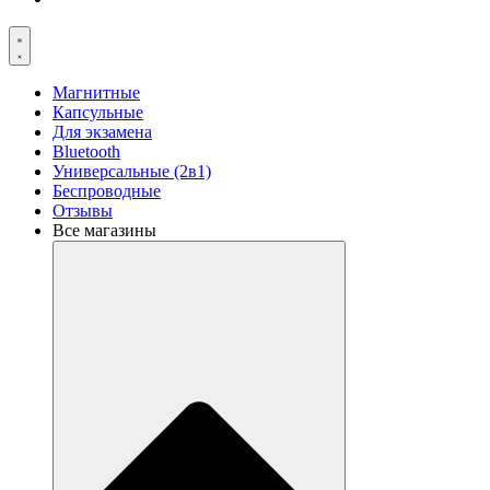
Магнитные
Капсульные
Для экзамена
Bluetooth
Универсальные (2в1)
Беспроводные
Отзывы
Все магазины