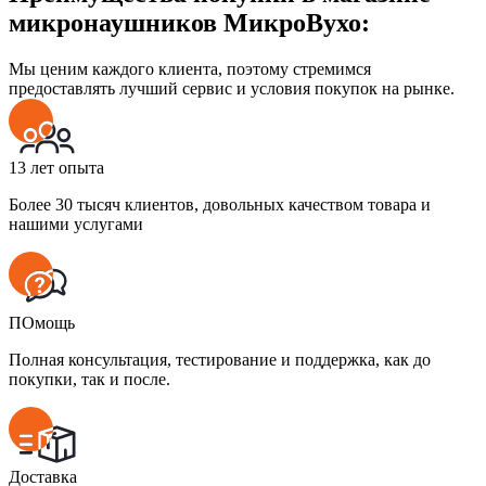
микронаушников МикроВухо:
Мы ценим каждого клиента, поэтому стремимся
предоставлять лучший сервис и условия покупок на рынке.
13 лет опыта
Более 30 тысяч клиентов, довольных качеством товара и
нашими услугами
ПОмощь
Полная консультация, тестирование и поддержка, как до
покупки, так и после.
Доставка