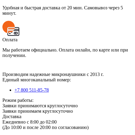
Удобная и быстрая доставка от 20 мин. Самовывоз через 5
минут.
Оплата
Мы работаем официально. Оплата онлайн, по карте или при
получении.
Производим надежные микронаушники с 2013 г.
Единый многоканальный номер:
+7 800 511-85-78
Режим работы:
Заявки принимаются круглосуточно
Заявки принимаем круглосуточно
Доставка
Ежедневно с 8:00 до 02:00
(До 10:00 и после 20:00 по согласованию)