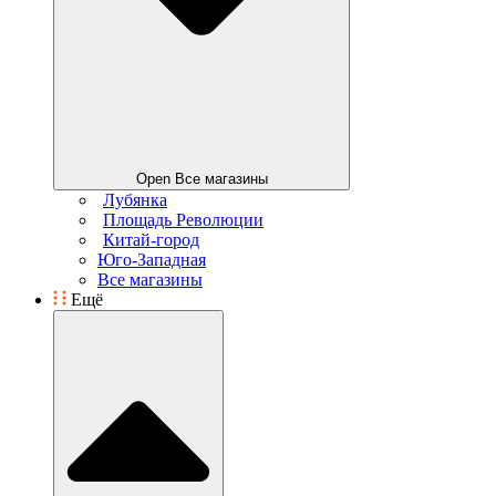
Open Все магазины
Лубянка
Площадь Революции
Китай-город
Юго-Западная
Все магазины
Ещё