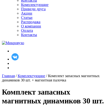
Контакты
Комплектующие
Приведи друга
Акции
Статьи
Распродажа
О компании
Оплата
Контакты
Главная
/
Комплектующие
/ Комплект запасных магнитных
динамиков 30 шт. + магнитная палочка
Комплект запасных
магнитных динамиков 30 шт.