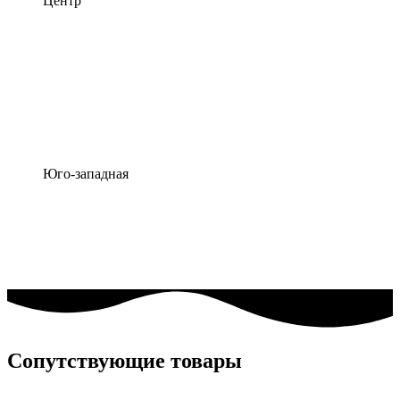
Центр
Юго-западная
Сопутствующие товары