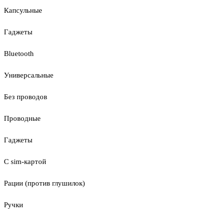
Капсульные
Гаджеты
Bluetooth
Универсальные
Без проводов
Проводные
Гаджеты
С sim-картой
Рации (против глушилок)
Ручки