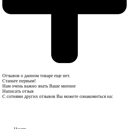
Отзывов о данном товаре еще нет.
Станьте первым!
Нам очень важно знать Ваше мнение
Написать отзыв
С сотнями других отзывов Вы можете ознакомиться на: