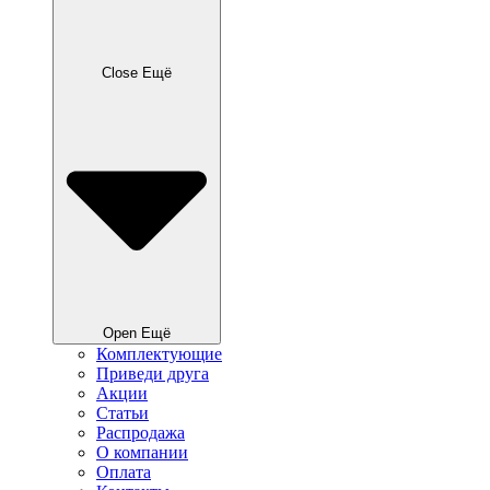
Close Ещё
Open Ещё
Комплектующие
Приведи друга
Акции
Статьи
Распродажа
О компании
Оплата