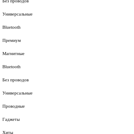
Без проводов
Универсальные
Bluetooth
Премиум
Магнитные
Bluetooth
Без проводов
Универсальные
Проводные
Гаджеты
Хиты