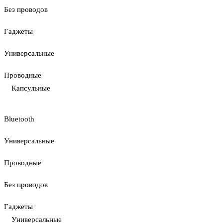
Без проводов
Гаджеты
Универсальные
Проводные
Капсульные
Bluetooth
Универсальные
Проводные
Без проводов
Гаджеты
Универсальные