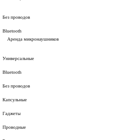
Без проводов
Bluetooth
Аренда микронаушников
Универсальные
Bluetooth
Без проводов
Капсульные
Гаджеты
Проводные