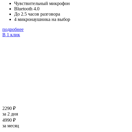
Чувствительный микрофон
Bluetooth 4.0
До 2.5 часов разговора
4 микронаушника на выбор
подробнее
В 1 клик
2290 ₽
за 2 дня
4990 ₽
за месяц