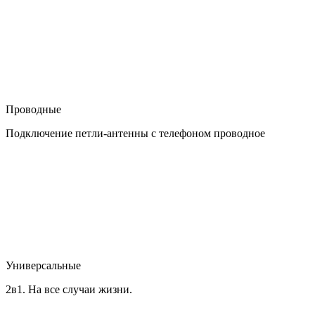
Проводные
Подключение петли-антенны с телефоном проводное
Универсальные
2в1. На все случаи жизни.