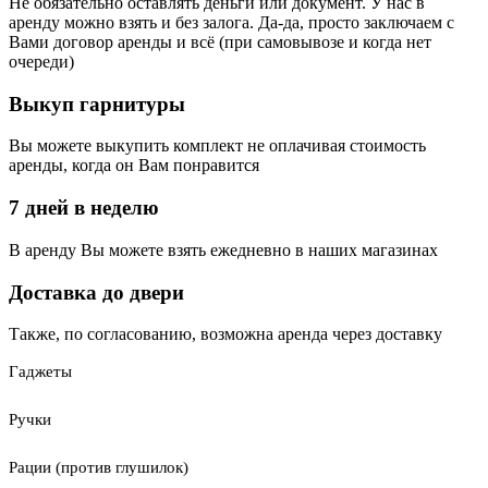
Не обязательно оставлять деньги или документ. У нас в
аренду можно взять и без залога. Да-да, просто заключаем с
Вами договор аренды и всё (при самовывозе и когда нет
очереди)
Выкуп гарнитуры
Вы можете выкупить комплект не оплачивая стоимость
аренды, когда он Вам понравится
7 дней в неделю
В аренду Вы можете взять ежедневно в наших магазинах
Доставка до двери
Также, по согласованию, возможна аренда через доставку
Гаджеты
Ручки
Рации (против глушилок)