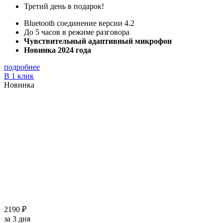
Третий день в подарок!
Bluetooth соединение версии 4.2
До 5 часов в режиме разговора
Чувствительный адаптивный микрофон
Новинка 2024 года
подробнее
В 1 клик
Новинка
2190 ₽
за 3 дня