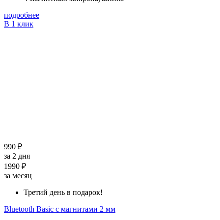
подробнее
В 1 клик
990 ₽
за 2 дня
1990 ₽
за месяц
Третий день в подарок!
Bluetooth Basic с магнитами 2 мм