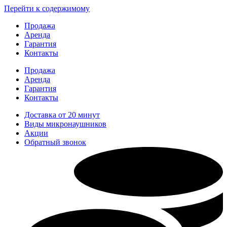
Перейти к содержимому
Продажа
Аренда
Гарантия
Контакты
Продажа
Аренда
Гарантия
Контакты
Доставка от 20 минут
Виды микронаушников
Акции
Обратный звонок