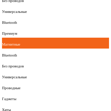
Без проводов
Универсальные
Bluetooth
Премиум
Магнитные
Bluetooth
Без проводов
Универсальные
Проводные
Гаджеты
Хиты