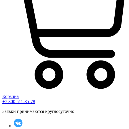
Корзина
+7 800 511-85-78
Заявки принимаются круглосуточно