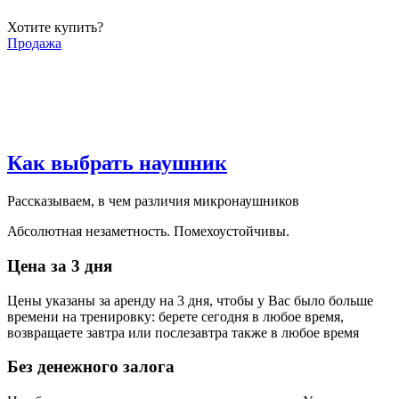
Хотите купить?
Продажа
Как выбрать наушник
Рассказываем, в чем различия микронаушников
Абсолютная незаметность. Помехоустойчивы.
Цена за 3 дня
Цены указаны за аренду на 3 дня, чтобы у Вас было больше
времени на тренировку: берете сегодня в любое время,
возвращаете завтра или послезавтра также в любое время
Без денежного залога