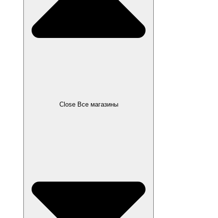
Close Все магазины