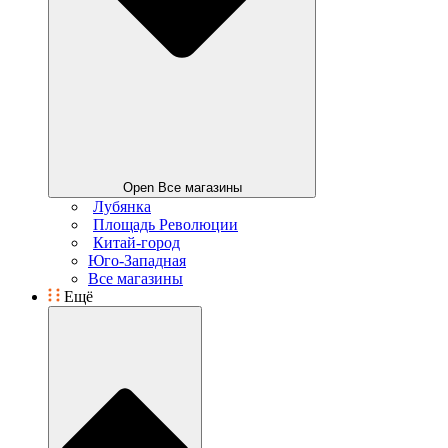
Open Все магазины
Лубянка
Площадь Революции
Китай-город
Юго-Западная
Все магазины
Ещё