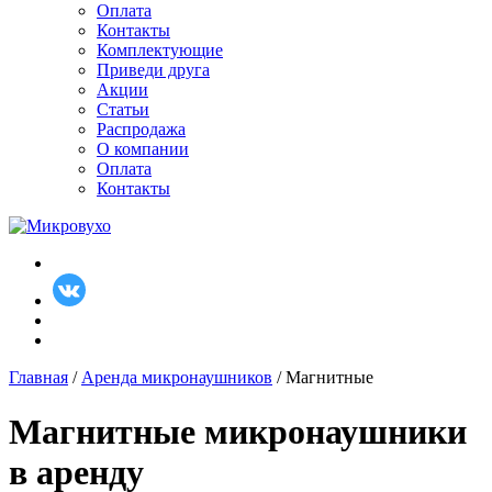
Оплата
Контакты
Комплектующие
Приведи друга
Акции
Статьи
Распродажа
О компании
Оплата
Контакты
Главная
/
Аренда микронаушников
/ Магнитные
Магнитные микронаушники
в аренду