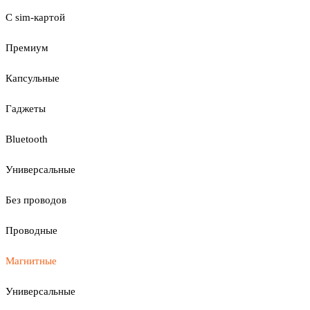
С sim-картой
Премиум
Капсульные
Гаджеты
Bluetooth
Универсальные
Без проводов
Проводные
Магнитные
Универсальные