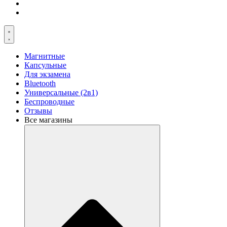
Магнитные
Капсульные
Для экзамена
Bluetooth
Универсальные (2в1)
Беспроводные
Отзывы
Все магазины