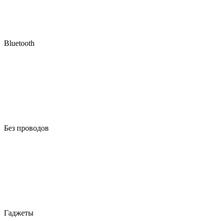
Bluetooth
Без проводов
Гаджеты