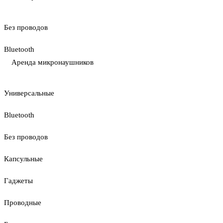
Без проводов
Bluetooth
Аренда микронаушников
Универсальные
Bluetooth
Без проводов
Капсульные
Гаджеты
Проводные