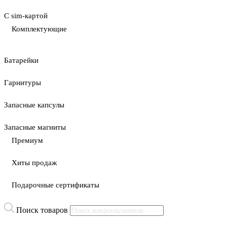
С sim-картой
Комплектующие
Батарейки
Гарнитуры
Запасные капсулы
Запасные магниты
Премиум
Хиты продаж
Подарочные сертификаты
Поиск товаров