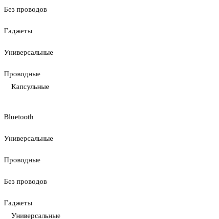
Без проводов
Гаджеты
Универсальные
Проводные
Капсульные
Bluetooth
Универсальные
Проводные
Без проводов
Гаджеты
Универсальные