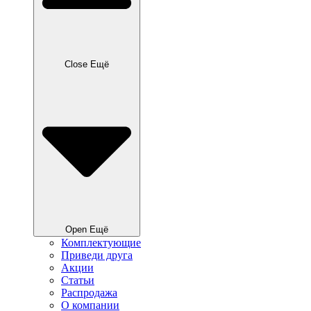
Close Ещё
Open Ещё
Комплектующие
Приведи друга
Акции
Статьи
Распродажа
О компании