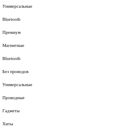
Универсальные
Bluetooth
Премиум
Магнитные
Bluetooth
Без проводов
Универсальные
Проводные
Гаджеты
Хиты