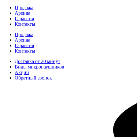
Перейти
Продажа
к
Аренда
содержимому
Гарантия
Контакты
Продажа
Аренда
Гарантия
Контакты
Доставка от 20 минут
Виды микронаушников
Акции
Обратный звонок