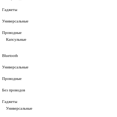
Гаджеты
Универсальные
Проводные
Капсульные
Bluetooth
Универсальные
Проводные
Без проводов
Гаджеты
Универсальные