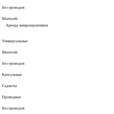
Без проводов
Bluetooth
Аренда микронаушников
Универсальные
Bluetooth
Без проводов
Капсульные
Гаджеты
Проводные
Без проводов