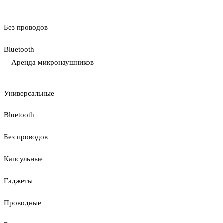
Без проводов
Bluetooth
Аренда микронаушников
Универсальные
Bluetooth
Без проводов
Капсульные
Гаджеты
Проводные