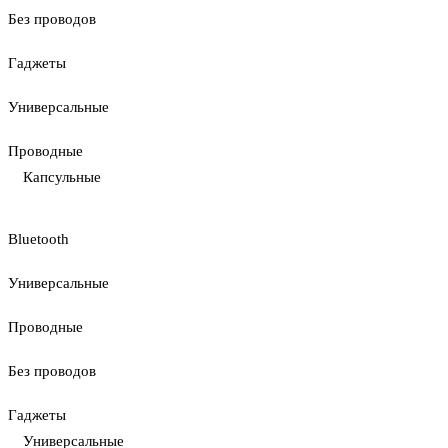
Без проводов
Гаджеты
Универсальные
Проводные
Капсульные
Bluetooth
Универсальные
Проводные
Без проводов
Гаджеты
Универсальные