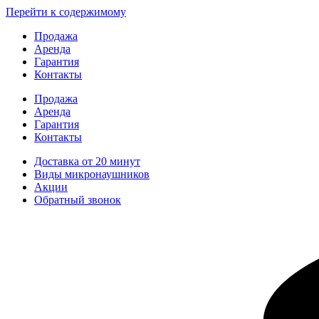
Перейти к содержимому
Продажа
Аренда
Гарантия
Контакты
Продажа
Аренда
Гарантия
Контакты
Доставка от 20 минут
Виды микронаушников
Акции
Обратный звонок