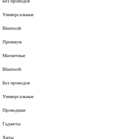
Без проводов
Универсальные
Bluetooth
Премиум
Магнитные
Bluetooth
Без проводов
Универсальные
Проводные
Гаджеты
Хиты