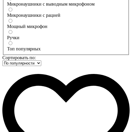
Микронаушники с выводным микрофоном
Микронаушники с рацией
Мощный микрофон
Ручки
Топ популярных
Сортировать по: