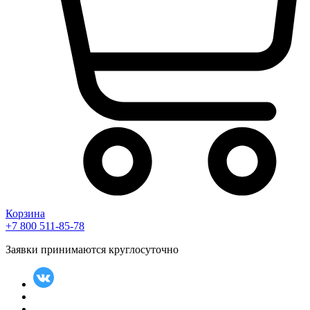
Корзина
+7 800 511-85-78
Заявки принимаются круглосуточно