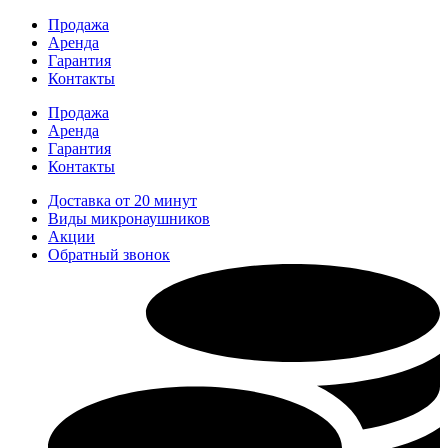
Перейти
Продажа
к
Аренда
содержимому
Гарантия
Контакты
Продажа
Аренда
Гарантия
Контакты
Доставка от 20 минут
Виды микронаушников
Акции
Обратный звонок