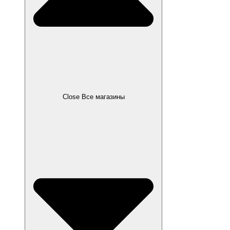
Close Все магазины