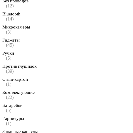
Без проводов
(12)
Bluetooth
(14)
Микрокамеры
(3)
Гаджеты
(45)
Ручки
(5)
Против глушилок
(39)
С sim-картой
(1)
Комплектующие
(22)
Батарейки
(5)
Гарнитуры
(1)
Запасные капсулы