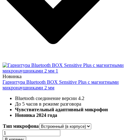
Новинка
Гарнитура Bluetooth BOX Sensitive Plus с магнитными
микронаушниками 2 мм
Bluetooth соединение версии 4.2
До 5 часов в режиме разговора
Чувствительный адаптивный микрофон
Новинка 2024 года
Тип микрофона
Количество
Гарнитура
В корзину