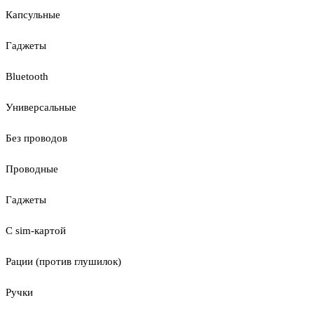
Капсульные
Гаджеты
Bluetooth
Универсальные
Без проводов
Проводные
Гаджеты
С sim-картой
Рации (против глушилок)
Ручки