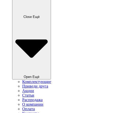
Close Ещё
Open Ещё
Комплектующие
Приведи друга
Акции
Статьи
Распродажа
О компании
Оплата