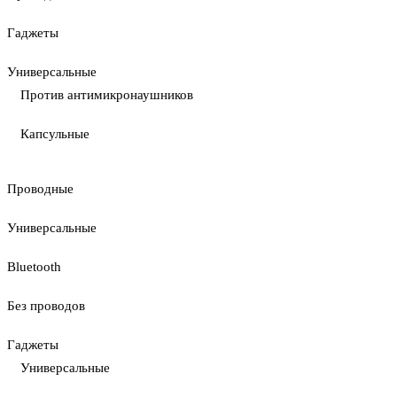
Гаджеты
Универсальные
Против антимикронаушников
Капсульные
Проводные
Универсальные
Bluetooth
Без проводов
Гаджеты
Универсальные