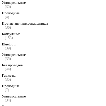
Универсальные
(35)
Проводные
(4)
Против антимикронаушников
(36)
Капсульные
(153)
Bluetooth
(39)
Универсальные
(35)
Без проводов
(44)
Гаджеты
(35)
Проводные
(7)
Универсальные
(34)