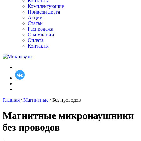
Контакты
Комплектующие
Приведи друга
Акции
Статьи
Распродажа
О компании
Оплата
Контакты
Главная
/
Магнитные
/ Без проводов
Магнитные микронаушники
без проводов