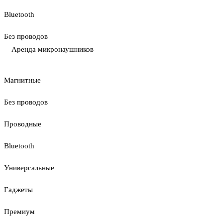
Bluetooth
Без проводов
Аренда микронаушников
Магнитные
Без проводов
Проводные
Bluetooth
Универсальные
Гаджеты
Премиум