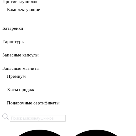
Против глушилок
Комплектующие
Батарейки
Гарнитуры
Запасные капсулы
Запасные магниты
Премиум
Хиты продаж
Подарочные сертификаты
Поиск
товаров