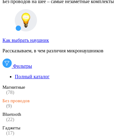
Без проводов на шее – самые незаметные комплекты
Как выбрать наушник
Рассказываем, в чем различия микронаушников
Фильтры
Полный каталог
Магнитные
(78)
Без проводов
(9)
Bluetooth
(22)
Гаджеты
(17)