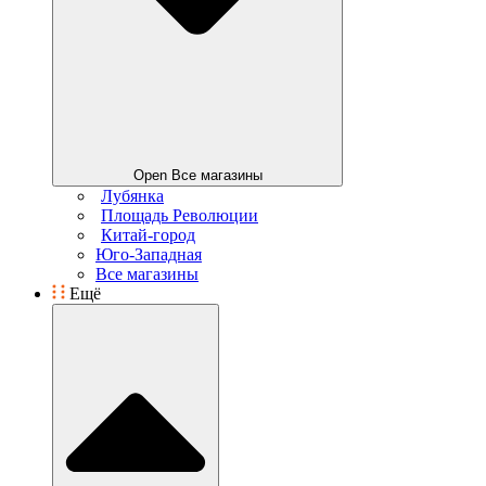
Open Все магазины
Лубянка
Площадь Революции
Китай-город
Юго-Западная
Все магазины
Ещё