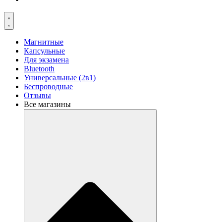
Магнитные
Капсульные
Для экзамена
Bluetooth
Универсальные (2в1)
Беспроводные
Отзывы
Все магазины