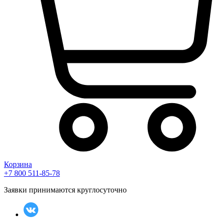
Корзина
+7 800 511-85-78
Заявки принимаются круглосуточно