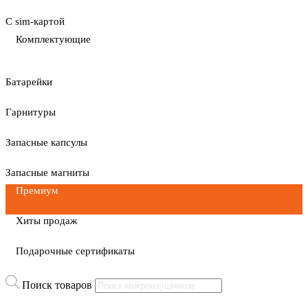
С sim-картой
Комплектующие
Батарейки
Гарнитуры
Запасные капсулы
Запасные магниты
Премиум
Хиты продаж
Подарочные сертификаты
Поиск товаров