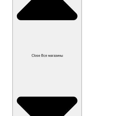
Close Все магазины