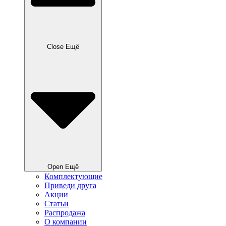
Close Ещё
Open Ещё
Комплектующие
Приведи друга
Акции
Статьи
Распродажа
О компании