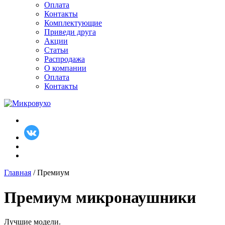
Оплата
Контакты
Комплектующие
Приведи друга
Акции
Статьи
Распродажа
О компании
Оплата
Контакты
Главная
/ Премиум
Премиум микронаушники
Лучшие модели.