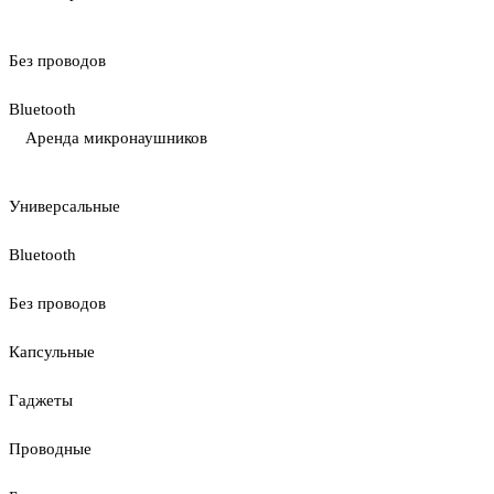
Без проводов
Bluetooth
Аренда микронаушников
Универсальные
Bluetooth
Без проводов
Капсульные
Гаджеты
Проводные