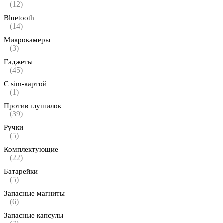
(12)
Bluetooth
(14)
Микрокамеры
(3)
Гаджеты
(45)
С sim-картой
(1)
Против глушилок
(39)
Ручки
(5)
Комплектующие
(22)
Батарейки
(5)
Запасные магниты
(6)
Запасные капсулы