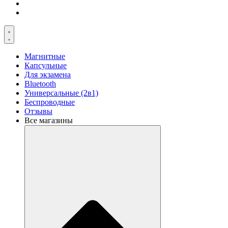
Магнитные
Капсульные
Для экзамена
Bluetooth
Универсальные (2в1)
Беспроводные
Отзывы
Все магазины