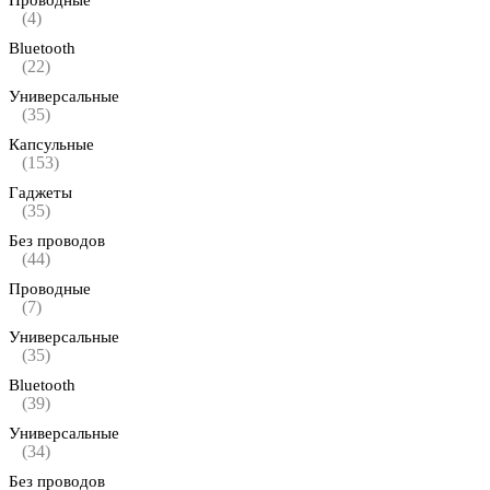
Проводные
(4)
Bluetooth
(22)
Универсальные
(35)
Капсульные
(153)
Гаджеты
(35)
Без проводов
(44)
Проводные
(7)
Универсальные
(35)
Bluetooth
(39)
Универсальные
(34)
Без проводов