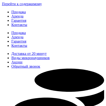
Перейти к содержимому
Продажа
Аренда
Гарантия
Контакты
Продажа
Аренда
Гарантия
Контакты
Доставка от 20 минут
Виды микронаушников
Акции
Обратный звонок