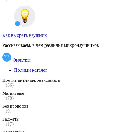
Как выбрать наушник
Рассказываем, в чем различия микронаушников
Фильтры
Полный каталог
Против антимикронаушников
(36)
Магнитные
(78)
Без проводов
(9)
Гаджеты
(17)