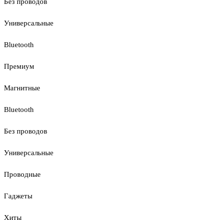
Без проводов
Универсальные
Bluetooth
Премиум
Магнитные
Bluetooth
Без проводов
Универсальные
Проводные
Гаджеты
Хиты