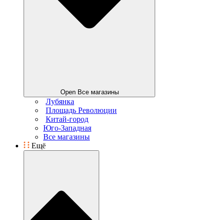
Open Все магазины
Лубянка
Площадь Революции
Китай-город
Юго-Западная
Все магазины
Ещё