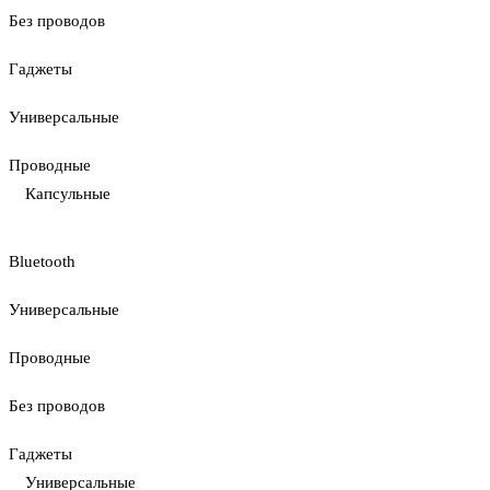
Без проводов
Гаджеты
Универсальные
Проводные
Капсульные
Bluetooth
Универсальные
Проводные
Без проводов
Гаджеты
Универсальные