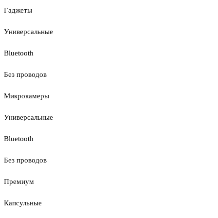
Гаджеты
Универсальные
Bluetooth
Без проводов
Микрокамеры
Универсальные
Bluetooth
Без проводов
Премиум
Капсульные