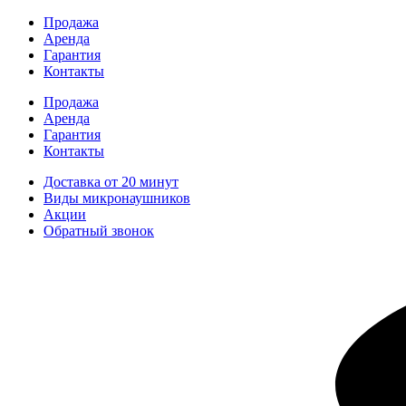
Перейти
Продажа
к
Аренда
содержимому
Гарантия
Контакты
Продажа
Аренда
Гарантия
Контакты
Доставка от 20 минут
Виды микронаушников
Акции
Обратный звонок