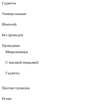
Гаджеты
Универсальные
Bluetooth
Без проводов
Проводные
Микрокамеры
С кнопкой-пищалкой
Гаджеты
Против глушилок
Ручки