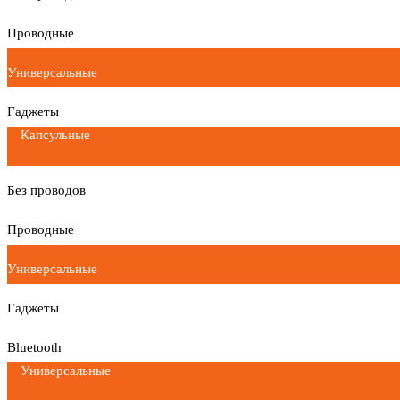
Проводные
Универсальные
Гаджеты
Капсульные
Без проводов
Проводные
Универсальные
Гаджеты
Bluetooth
Универсальные