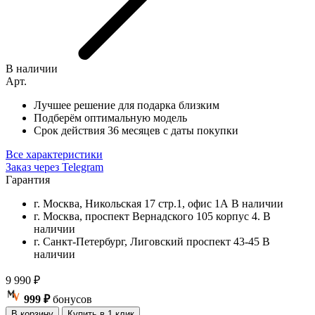
В наличии
Арт.
Лучшее решение для подарка близким
Подберём оптимальную модель
Срок действия 36 месяцев с даты покупки
Все характеристики
Заказ через Telegram
Гарантия
г. Москва, Никольская 17 стр.1, офис 1А
В наличии
г. Москва, проспект Вернадского 105 корпус 4.
В
наличии
г. Санкт-Петербург, Лиговский проспект 43-45
В
наличии
9 990
₽
999 ₽
бонусов
В корзину
Купить в 1 клик