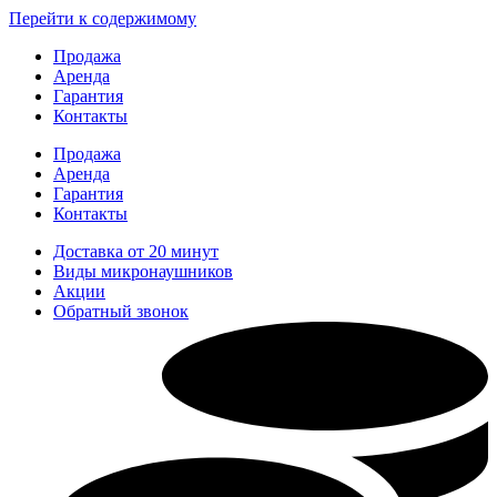
Перейти к содержимому
Продажа
Аренда
Гарантия
Контакты
Продажа
Аренда
Гарантия
Контакты
Доставка от 20 минут
Виды микронаушников
Акции
Обратный звонок