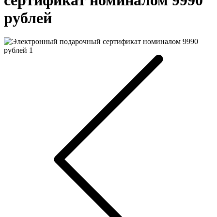
рублей