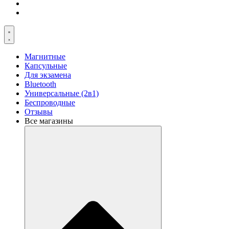
Магнитные
Капсульные
Для экзамена
Bluetooth
Универсальные (2в1)
Беспроводные
Отзывы
Все магазины