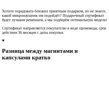
Хотите порадовать близких приятным подарком, но не знаете,
какой микронаушник им подойдёт? Подарочный сертификат
будет лучшим решением, а мы подберём оптимальную модель!
Сертификат направляется покупателю в виде промокода, срок
действия 36 месяцев с даты покупки.
Разница между магнитами и
капсулами кратко