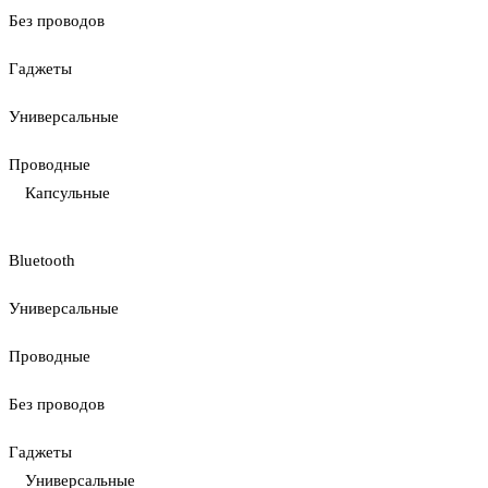
Без проводов
Гаджеты
Универсальные
Проводные
Капсульные
Bluetooth
Универсальные
Проводные
Без проводов
Гаджеты
Универсальные