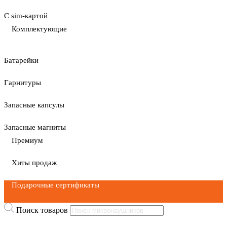
С sim-картой
Комплектующие
Батарейки
Гарнитуры
Запасные капсулы
Запасные магниты
Премиум
Хиты продаж
Подарочные сертификаты
Поиск товаров