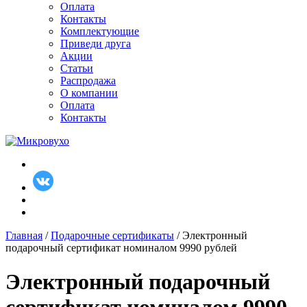
Оплата
Контакты
Комплектующие
Приведи друга
Акции
Статьи
Распродажа
О компании
Оплата
Контакты
Главная
/
Подарочные сертификаты
/ Электронный
подарочный сертификат номиналом 9990 рублей
Электронный подарочный
сертификат номиналом 9990