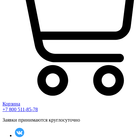
Корзина
+7 800 511-85-78
Заявки принимаются круглосуточно