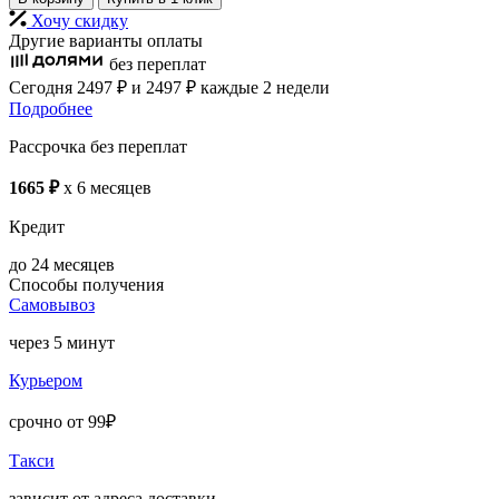
Хочу скидку
Другие варианты оплаты
без переплат
Сегодня
2497 ₽
и 2497 ₽
каждые 2 недели
Подробнее
Рассрочка без переплат
1665 ₽
x 6 месяцев
Кредит
до 24 месяцев
Способы получения
Самовывоз
через 5 минут
Курьером
срочно от 99₽
Такси
зависит от адреса доставки