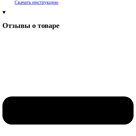
Скачать инструкцию
Отзывы о товаре