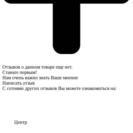
Отзывов о данном товаре еще нет.
Станьте первым!
Нам очень важно знать Ваше мнение
Написать отзыв
С сотнями других отзывов Вы можете ознакомиться на:
Центр