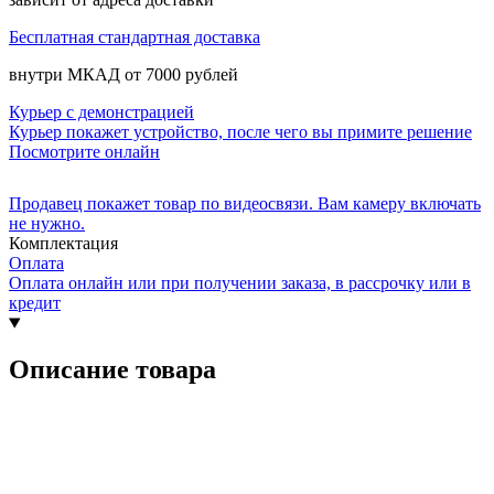
Бесплатная стандартная доставка
внутри МКАД от 7000 рублей
Курьер с демонстрацией
Курьер покажет устройство, после чего вы примите решение
Посмотрите онлайн
Продавец покажет товар по видеосвязи. Вам камеру включать
не нужно.
Комплектация
Оплата
Оплата онлайн или при получении заказа, в рассрочку или в
кредит
Описание товара