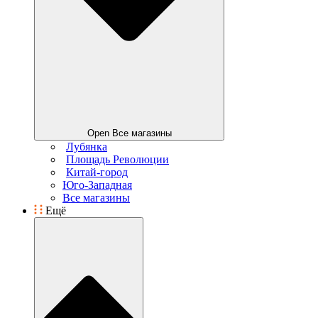
Open Все магазины
Лубянка
Площадь Революции
Китай-город
Юго-Западная
Все магазины
Ещё