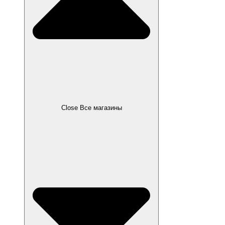
Close Все магазины