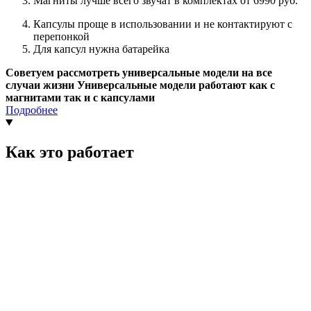
Магниты лучше всего звучат в комплектах от 6990 руб.
Капсулы проще в использовании и не контактируют с
перепонкой
Для капсул нужна батарейка
Советуем рассмотреть универсальные модели на все
случаи жизни Универсальные модели работают как с
магнитами так и с капсулами
Подробнее
Как это работает