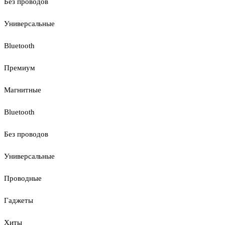
Без проводов
Универсальные
Bluetooth
Премиум
Магнитные
Bluetooth
Без проводов
Универсальные
Проводные
Гаджеты
Хиты