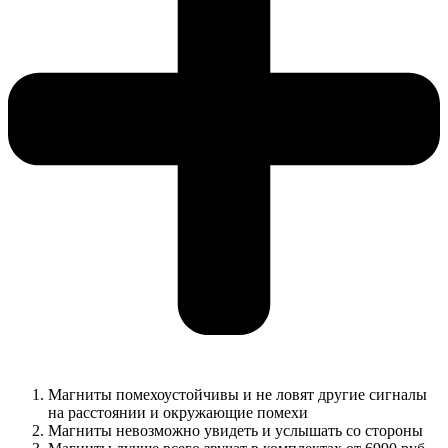
Магниты помехоустойчивы и не ловят другие сигналы
на расстоянии и окружающие помехи
Магниты невозможно увидеть и услышать со стороны