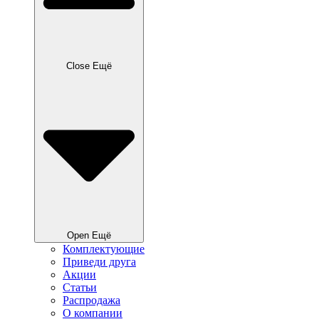
Close Ещё
Open Ещё
Комплектующие
Приведи друга
Акции
Статьи
Распродажа
О компании