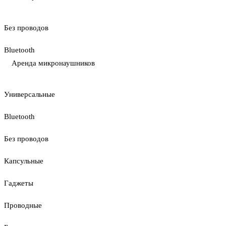
Без проводов
Bluetooth
Аренда микронаушников
Универсальные
Bluetooth
Без проводов
Капсульные
Гаджеты
Проводные