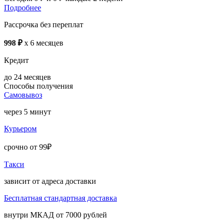
Подробнее
Рассрочка без переплат
998 ₽
x 6 месяцев
Кредит
до 24 месяцев
Способы получения
Самовывоз
через 5 минут
Курьером
срочно от 99₽
Такси
зависит от адреса доставки
Бесплатная стандартная доставка
внутри МКАД от 7000 рублей