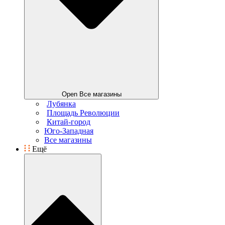
Open Все магазины
Лубянка
Площадь Революции
Китай-город
Юго-Западная
Все магазины
Ещё