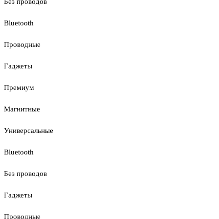
Без проводов
Bluetooth
Проводные
Гаджеты
Премиум
Магнитные
Универсальные
Bluetooth
Без проводов
Гаджеты
Проводные