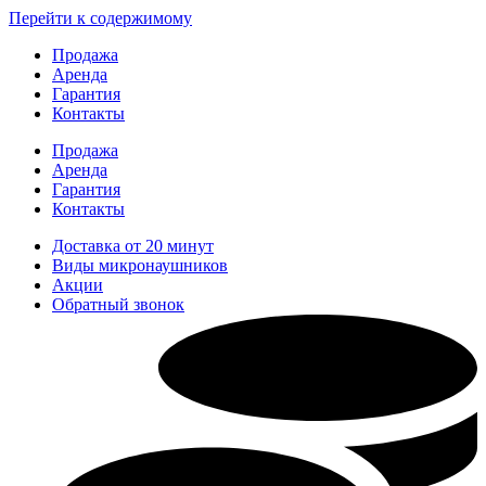
Перейти к содержимому
Продажа
Аренда
Гарантия
Контакты
Продажа
Аренда
Гарантия
Контакты
Доставка от 20 минут
Виды микронаушников
Акции
Обратный звонок