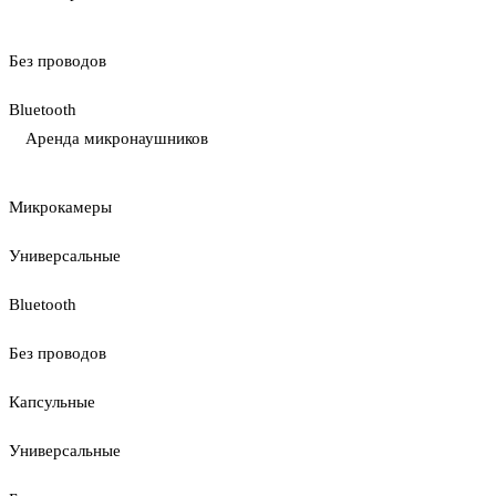
Без проводов
Bluetooth
Аренда микронаушников
Микрокамеры
Универсальные
Bluetooth
Без проводов
Капсульные
Универсальные