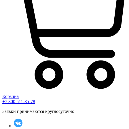
Корзина
+7 800 511-85-78
Заявки принимаются круглосуточно