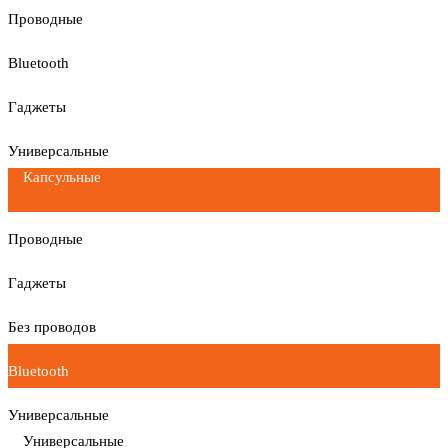
Проводные
Bluetooth
Гаджеты
Универсальные
Капсульные
Проводные
Гаджеты
Без проводов
Bluetooth
Универсальные
Универсальные