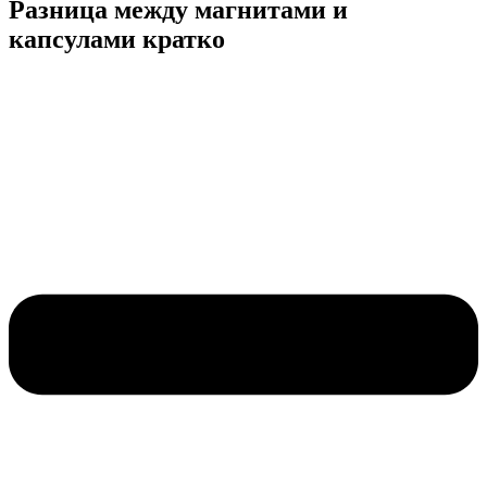
Разница между магнитами и
капсулами кратко