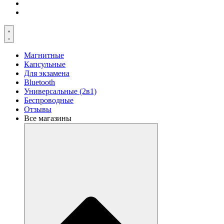
Магнитные
Капсульные
Для экзамена
Bluetooth
Универсальные (2в1)
Беспроводные
Отзывы
Все магазины