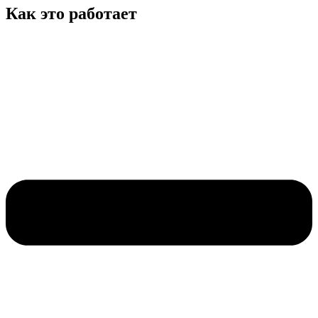
Как это работает