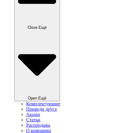
Close Ещё
Open Ещё
Комплектующие
Приведи друга
Акции
Статьи
Распродажа
О компании