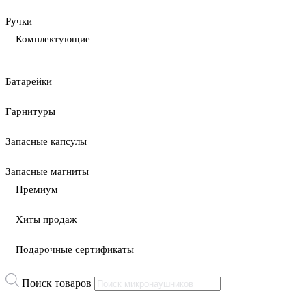
Ручки
Комплектующие
Батарейки
Гарнитуры
Запасные капсулы
Запасные магниты
Премиум
Хиты продаж
Подарочные сертификаты
Поиск товаров