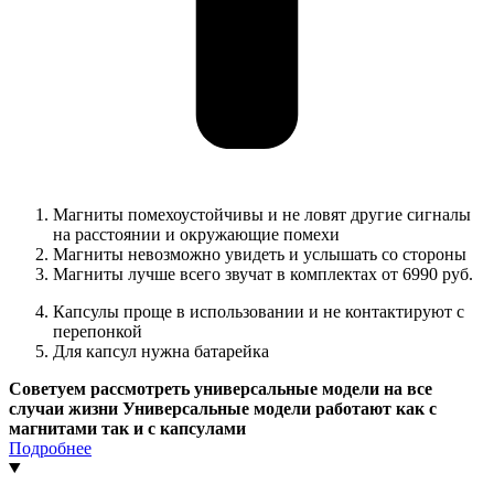
Магниты помехоустойчивы и не ловят другие сигналы
на расстоянии и окружающие помехи
Магниты невозможно увидеть и услышать со стороны
Магниты лучше всего звучат в комплектах от 6990 руб.
Капсулы проще в использовании и не контактируют с
перепонкой
Для капсул нужна батарейка
Советуем рассмотреть универсальные модели на все
случаи жизни Универсальные модели работают как с
магнитами так и с капсулами
Подробнее