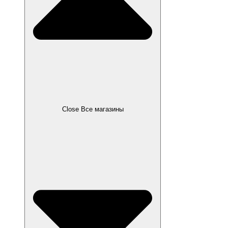
Close Все магазины