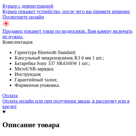
Курьер с демонстрацией
Курьер покажет устройство, после чего вы примите решение
Посмотрите онлайн
Продавец покажет товар по видеосвязи. Вам камеру включать
не нужно.
Комплектация
Гарнитура Bluetooth Standard;
Капсульный микронаушник К3 6 мм 1 шт.;
Батарейка Sony 337 SR416SW 1 шт.;
MicroUSB-зарядка;
Инструкция;
Гарантийный талон;
Фирменная упаковка.
Оплата
Оплата онлайн или при получении заказа, в рассрочку или в
кредит
Описание товара