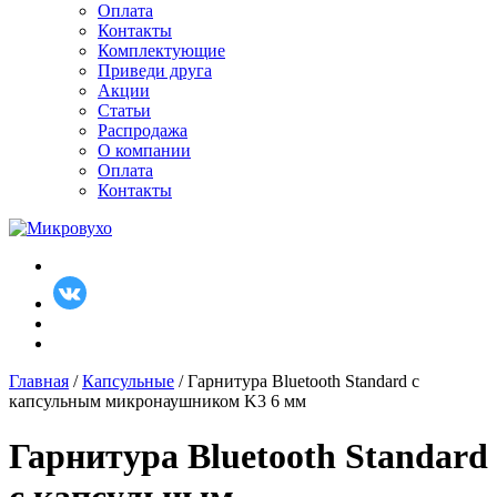
Оплата
Контакты
Комплектующие
Приведи друга
Акции
Статьи
Распродажа
О компании
Оплата
Контакты
Главная
/
Капсульные
/ Гарнитура Bluetooth Standard с
капсульным микронаушником K3 6 мм
Гарнитура Bluetooth Standard
с капсульным