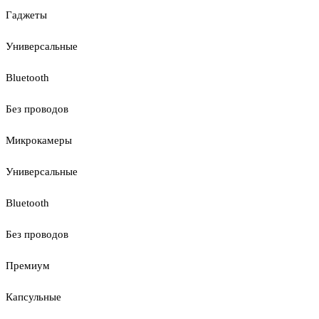
Гаджеты
Универсальные
Bluetooth
Без проводов
Микрокамеры
Универсальные
Bluetooth
Без проводов
Премиум
Капсульные