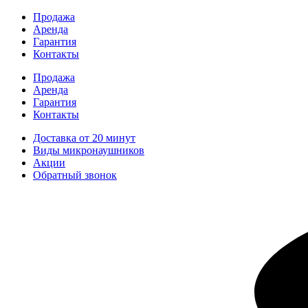
Перейти
Продажа
к
Аренда
содержимому
Гарантия
Контакты
Продажа
Аренда
Гарантия
Контакты
Доставка от 20 минут
Виды микронаушников
Акции
Обратный звонок