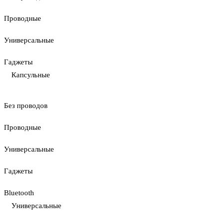
Проводные
Универсальные
Гаджеты
Капсульные
Без проводов
Проводные
Универсальные
Гаджеты
Bluetooth
Универсальные