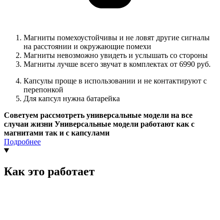
Магниты помехоустойчивы и не ловят другие сигналы
на расстоянии и окружающие помехи
Магниты невозможно увидеть и услышать со стороны
Магниты лучше всего звучат в комплектах от 6990 руб.
Капсулы проще в использовании и не контактируют с
перепонкой
Для капсул нужна батарейка
Советуем рассмотреть универсальные модели на все
случаи жизни Универсальные модели работают как с
магнитами так и с капсулами
Подробнее
Как это работает