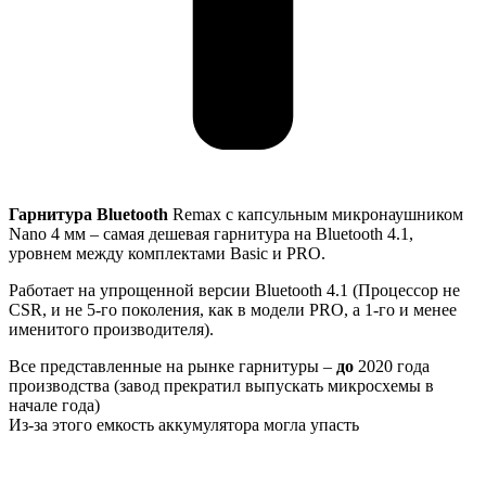
Гарнитура Bluetooth
Remax с капсульным микронаушником
Nano 4 мм – самая дешевая гарнитура на Bluetooth 4.1,
уровнем между комплектами Basic и PRO.
Работает на упрощенной версии Bluetooth 4.1 (Процессор не
CSR, и не 5-го поколения, как в модели PRO, а 1-го и менее
именитого производителя).
Все представленные на рынке гарнитуры –
до
2020 года
производства (завод прекратил выпускать микросхемы в
начале года)
Из-за этого емкость аккумулятора могла упасть