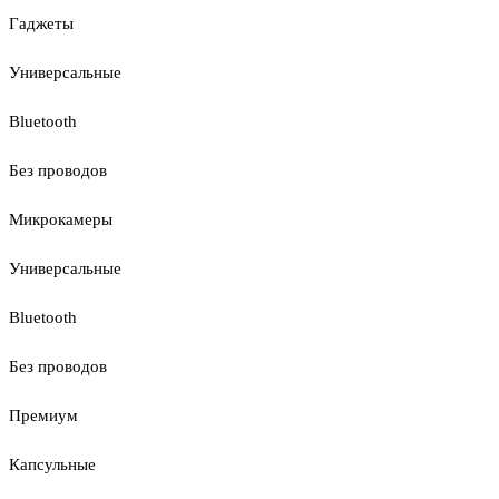
Гаджеты
Универсальные
Bluetooth
Без проводов
Микрокамеры
Универсальные
Bluetooth
Без проводов
Премиум
Капсульные