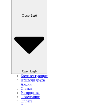
Close Ещё
Open Ещё
Комплектующие
Приведи друга
Акции
Статьи
Распродажа
О компании
Оплата