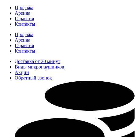
Перейти
Продажа
к
Аренда
содержимому
Гарантия
Контакты
Продажа
Аренда
Гарантия
Контакты
Доставка от 20 минут
Виды микронаушников
Акции
Обратный звонок