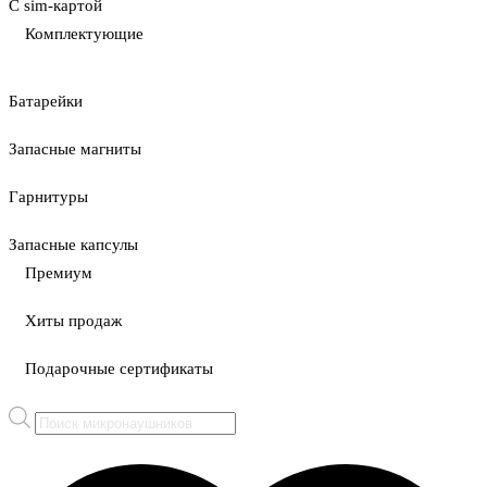
С sim-картой
Комплектующие
Батарейки
Запасные магниты
Гарнитуры
Запасные капсулы
Премиум
Хиты продаж
Подарочные сертификаты
Поиск
товаров