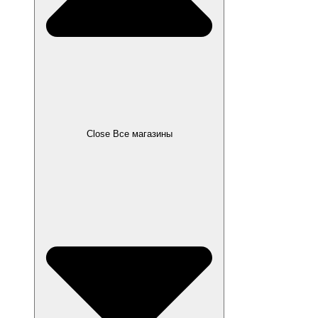
Close Все магазины