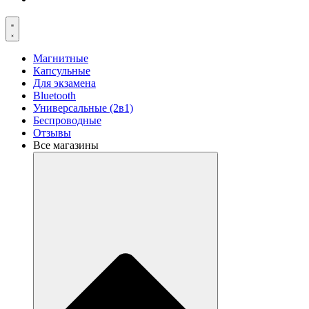
Магнитные
Капсульные
Для экзамена
Bluetooth
Универсальные (2в1)
Беспроводные
Отзывы
Все магазины