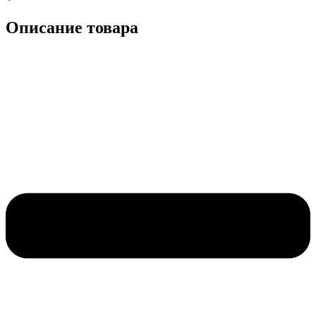
Описание товара