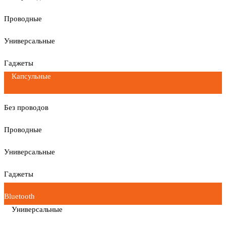
Проводные
Универсальные
Гаджеты
Капсульные
Без проводов
Проводные
Универсальные
Гаджеты
Bluetooth
Универсальные