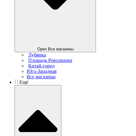
Open Все магазины
Лубянка
Площадь Революции
Китай-город
Юго-Западная
Все магазины
Ещё