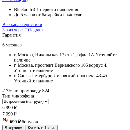
Bluetooth 4.1 первого поколения
До 5 часов от батарейки в капсуле
Все характеристики
Заказ через Telegram
Гарантия
6 месяцев
г. Москва, Никольская 17 стр.1, офис 1А
Уточняйте
наличие
г. Москва, проспект Вернадского 105 корпус 4.
Уточняйте наличие
г. Санкт-Петербург, Лиговский проспект 43-45
Уточняйте наличие
-13% по промокоду S24
Тип микрофона
6 990
₽
7 990
₽
699 ₽
бонусов
В корзину
Купить в 1 клик