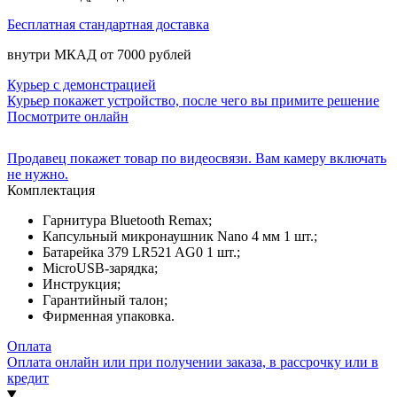
Бесплатная стандартная доставка
внутри МКАД от 7000 рублей
Курьер с демонстрацией
Курьер покажет устройство, после чего вы примите решение
Посмотрите онлайн
Продавец покажет товар по видеосвязи. Вам камеру включать
не нужно.
Комплектация
Гарнитура Bluetooth Remax;
Капсульный микронаушник Nano 4 мм 1 шт.;
Батарейка 379 LR521 AG0 1 шт.;
MicroUSB-зарядка;
Инструкция;
Гарантийный талон;
Фирменная упаковка.
Оплата
Оплата онлайн или при получении заказа, в рассрочку или в
кредит