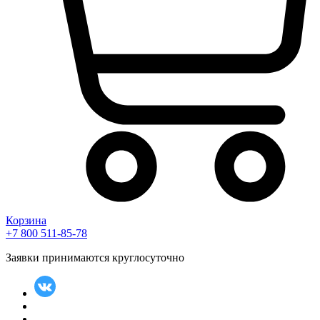
Корзина
+7 800 511-85-78
Заявки принимаются круглосуточно