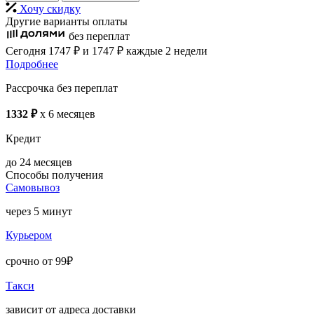
Хочу скидку
Другие варианты оплаты
без переплат
Сегодня
1747 ₽
и 1747 ₽
каждые 2 недели
Подробнее
Рассрочка без переплат
1332 ₽
x 6 месяцев
Кредит
до 24 месяцев
Способы получения
Самовывоз
через 5 минут
Курьером
срочно от 99₽
Такси
зависит от адреса доставки