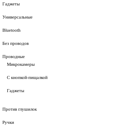
Гаджеты
Универсальные
Bluetooth
Без проводов
Проводные
Микрокамеры
С кнопкой-пищалкой
Гаджеты
Против глушилок
Ручки