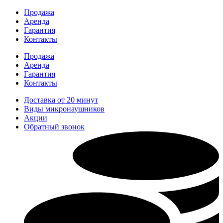
Перейти
Продажа
к
Аренда
содержимому
Гарантия
Контакты
Продажа
Аренда
Гарантия
Контакты
Доставка от 20 минут
Виды микронаушников
Акции
Обратный звонок