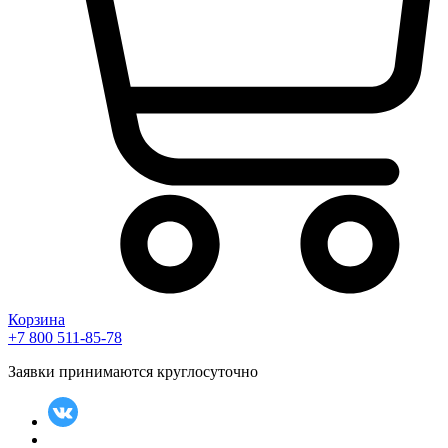
Корзина
+7 800 511-85-78
Заявки принимаются круглосуточно