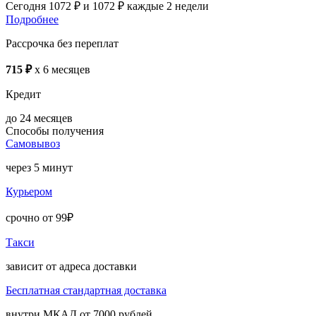
Сегодня
1072 ₽
и 1072 ₽
каждые 2 недели
Подробнее
Рассрочка без переплат
715 ₽
x 6 месяцев
Кредит
до 24 месяцев
Способы получения
Самовывоз
через 5 минут
Курьером
срочно от 99₽
Такси
зависит от адреса доставки
Бесплатная стандартная доставка
внутри МКАД от 7000 рублей