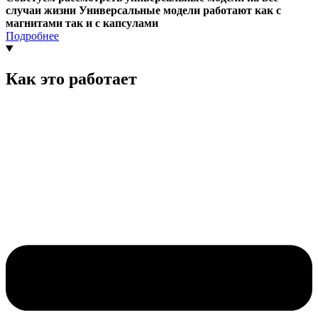
случаи жизни Универсальные модели работают как с
магнитами так и с капсулами
Подробнее
Как это работает