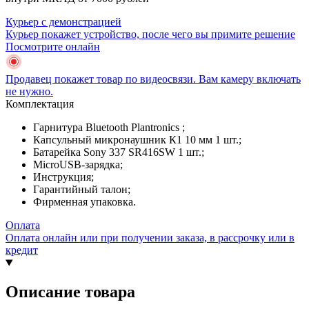
Курьер с демонстрацией
Курьер покажет устройство, после чего вы примите решение
Посмотрите онлайн
Продавец покажет товар по видеосвязи. Вам камеру включать
не нужно.
Комплектация
Гарнитура Bluetooth Plantronics ;
Капсульный микронаушник К1 10 мм 1 шт.;
Батарейка Sony 337 SR416SW 1 шт.;
MicroUSB-зарядка;
Инструкция;
Гарантийный талон;
Фирменная упаковка.
Оплата
Оплата онлайн или при получении заказа, в рассрочку или в
кредит
Описание товара