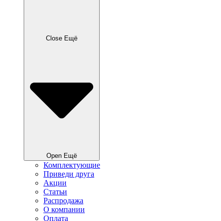
Close Ещё
Open Ещё
Комплектующие
Приведи друга
Акции
Статьи
Распродажа
О компании
Оплата