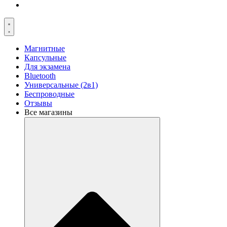
Магнитные
Капсульные
Для экзамена
Bluetooth
Универсальные (2в1)
Беспроводные
Отзывы
Все магазины