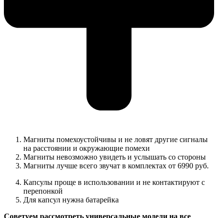
Магниты помехоустойчивы и не ловят другие сигналы
на расстоянии и окружающие помехи
Магниты невозможно увидеть и услышать со стороны
Магниты лучше всего звучат в комплектах от 6990 руб.
Капсулы проще в использовании и не контактируют с
перепонкой
Для капсул нужна батарейка
Советуем рассмотреть универсальные модели на все