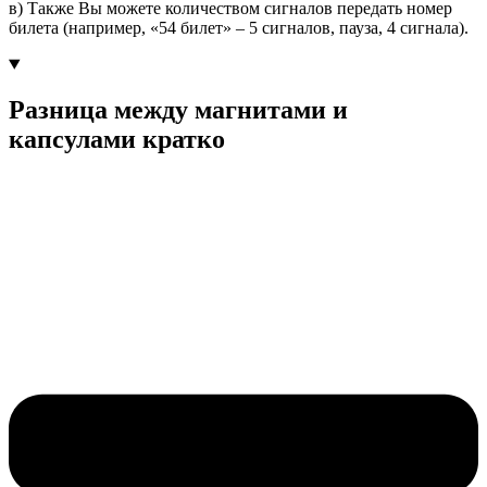
в) Также Вы можете количеством сигналов передать номер
билета (например, «54 билет» – 5 сигналов, пауза, 4 сигнала).
Разница между магнитами и
капсулами кратко