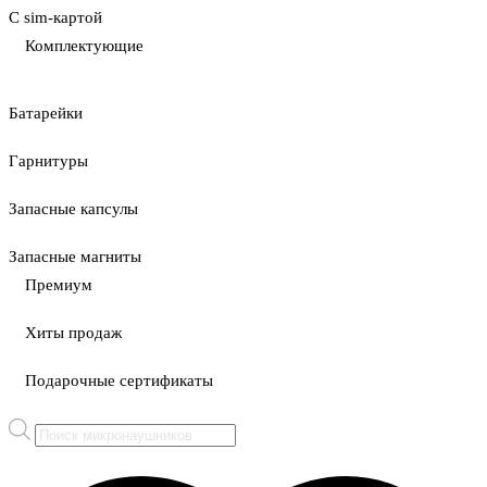
С sim-картой
Комплектующие
Батарейки
Гарнитуры
Запасные капсулы
Запасные магниты
Премиум
Хиты продаж
Подарочные сертификаты
Поиск
товаров