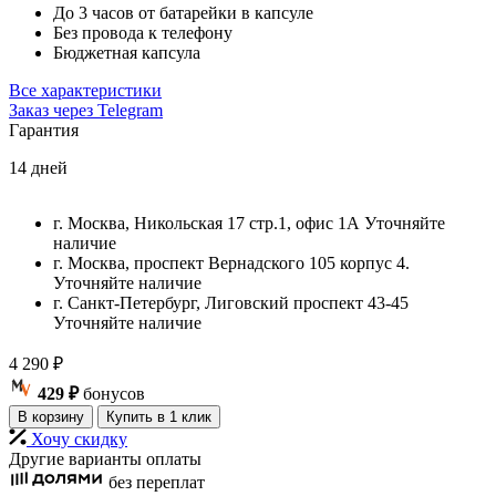
До 3 часов от батарейки в капсуле
Без провода к телефону
Бюджетная капсула
Все характеристики
Заказ через Telegram
Гарантия
14 дней
г. Москва, Никольская 17 стр.1, офис 1А
Уточняйте
наличие
г. Москва, проспект Вернадского 105 корпус 4.
Уточняйте наличие
г. Санкт-Петербург, Лиговский проспект 43-45
Уточняйте наличие
4 290
₽
429 ₽
бонусов
В корзину
Купить в 1 клик
Хочу скидку
Другие варианты оплаты
без переплат