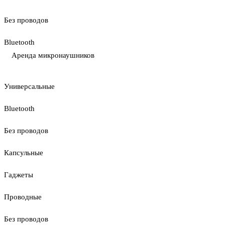
Без проводов
Bluetooth
Аренда микронаушников
Универсальные
Bluetooth
Без проводов
Капсульные
Гаджеты
Проводные
Без проводов