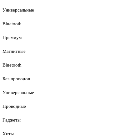
Универсальные
Bluetooth
Премиум
Магнитные
Bluetooth
Без проводов
Универсальные
Проводные
Гаджеты
Хиты