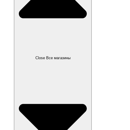
Close Все магазины