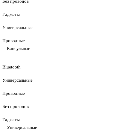
Без проводов
Гаджеты
Универсальные
Проводные
Капсульные
Bluetooth
Универсальные
Проводные
Без проводов
Гаджеты
Универсальные