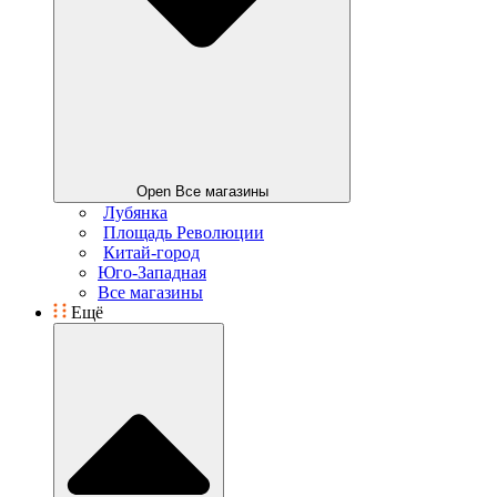
Open Все магазины
Лубянка
Площадь Революции
Китай-город
Юго-Западная
Все магазины
Ещё