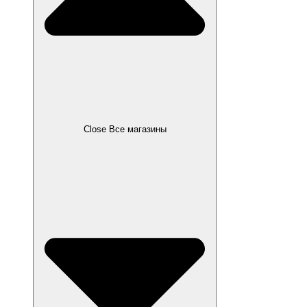
Close Все магазины