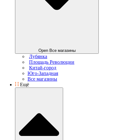
Open Все магазины
Лубянка
Площадь Революции
Китай-город
Юго-Западная
Все магазины
Ещё