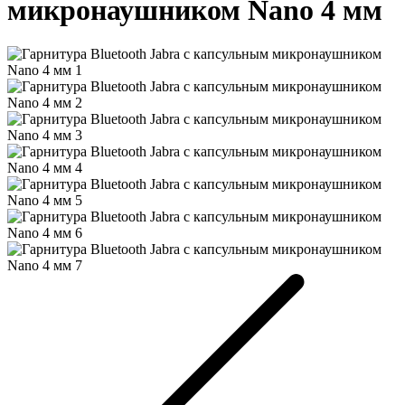
микронаушником Nano 4 мм