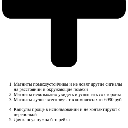
Магниты помехоустойчивы и не ловят другие сигналы
на расстоянии и окружающие помехи
Магниты невозможно увидеть и услышать со стороны
Магниты лучше всего звучат в комплектах от 6990 руб.
Капсулы проще в использовании и не контактируют с
перепонкой
Для капсул нужна батарейка