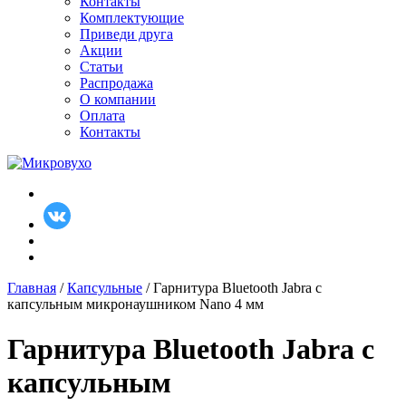
Контакты
Комплектующие
Приведи друга
Акции
Статьи
Распродажа
О компании
Оплата
Контакты
Главная
/
Капсульные
/ Гарнитура Bluetooth Jabra с
капсульным микронаушником Nano 4 мм
Гарнитура Bluetooth Jabra с
капсульным