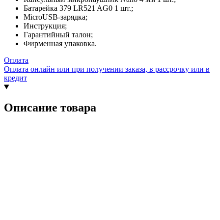
Батарейка 379 LR521 AG0 1 шт.;
MicroUSB-зарядка;
Инструкция;
Гарантийный талон;
Фирменная упаковка.
Оплата
Оплата онлайн или при получении заказа, в рассрочку или в
кредит
Описание товара