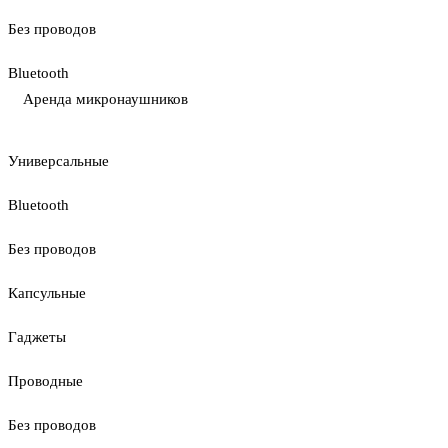
Без проводов
Bluetooth
Аренда микронаушников
Универсальные
Bluetooth
Без проводов
Капсульные
Гаджеты
Проводные
Без проводов