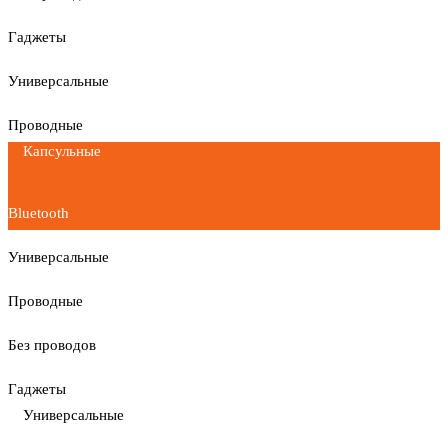
Гаджеты
Универсальные
Проводные
Капсульные
Bluetooth
Универсальные
Проводные
Без проводов
Гаджеты
Универсальные