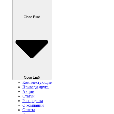
Close Ещё
Open Ещё
Комплектующие
Приведи друга
Акции
Статьи
Распродажа
О компании
Оплата