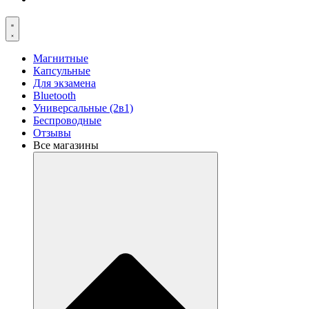
Магнитные
Капсульные
Для экзамена
Bluetooth
Универсальные (2в1)
Беспроводные
Отзывы
Все магазины