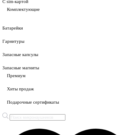
С sim-картой
Комплектующие
Батарейки
Гарнитуры
Запасные капсулы
Запасные магниты
Премиум
Хиты продаж
Подарочные сертификаты
Поиск
товаров