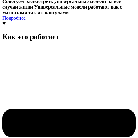
Советуем рассмотреть универсальные модели на все
случаи жизни Универсальные модели работают как с
магнитами так и с капсулами
Подробнее
Как это работает