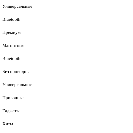
Универсальные
Bluetooth
Премиум
Магнитные
Bluetooth
Без проводов
Универсальные
Проводные
Гаджеты
Хиты