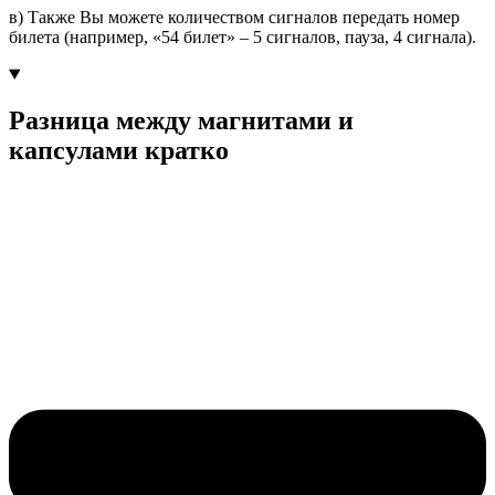
в) Также Вы можете количеством сигналов передать номер
билета (например, «54 билет» – 5 сигналов, пауза, 4 сигнала).
Разница между магнитами и
капсулами кратко