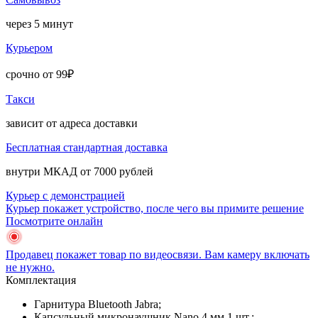
через 5 минут
Курьером
срочно от 99₽
Такси
зависит от адреса доставки
Бесплатная стандартная доставка
внутри МКАД от 7000 рублей
Курьер с демонстрацией
Курьер покажет устройство, после чего вы примите решение
Посмотрите онлайн
Продавец покажет товар по видеосвязи. Вам камеру включать
не нужно.
Комплектация
Гарнитура Bluetooth Jabra;
Капсульный микронаушник Nano 4 мм 1 шт.;