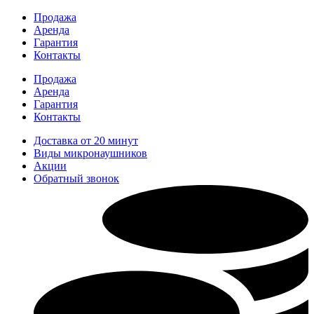
Перейти
Продажа
к
Аренда
содержимому
Гарантия
Контакты
Продажа
Аренда
Гарантия
Контакты
Доставка от 20 минут
Виды микронаушников
Акции
Обратный звонок