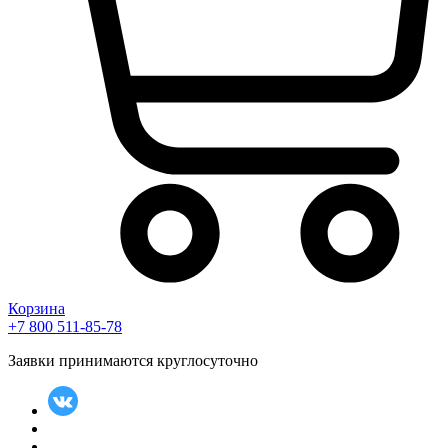
Корзина
+7 800 511-85-78
Заявки принимаются круглосуточно