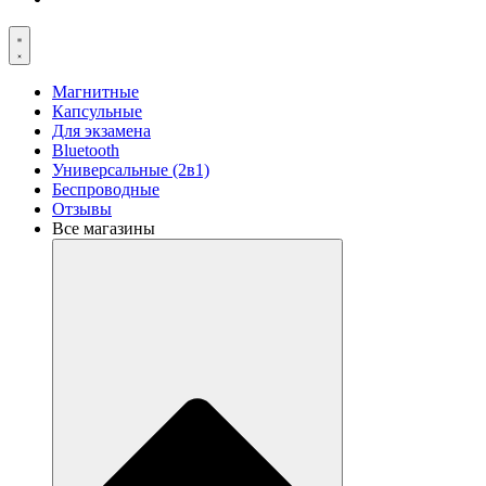
Магнитные
Капсульные
Для экзамена
Bluetooth
Универсальные (2в1)
Беспроводные
Отзывы
Все магазины