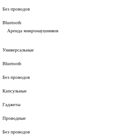
Без проводов
Bluetooth
Аренда микронаушников
Универсальные
Bluetooth
Без проводов
Капсульные
Гаджеты
Проводные
Без проводов