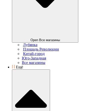
Open Все магазины
Лубянка
Площадь Революции
Китай-город
Юго-Западная
Все магазины
Ещё