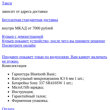
Такси
зависит от адреса доставки
Бесплатная стандартная доставка
внутри МКАД от 7000 рублей
Курьер с демонстрацией
Курьер покажет устройство, после чего вы примите решение
Посмотрите онлайн
Продавец покажет товар по видеосвязи. Вам камеру включать
не нужно.
Комплектация
Гарнитура Bluetooth Basic;
Капсульный микронаушник К3 6 мм 1 шт.;
Батарейка Sony 337 SR416SW 1 шт.;
MicroUSB-зарядка;
Инструкция;
Гарантийный талон;
Фирменная упаковка.
Оплата