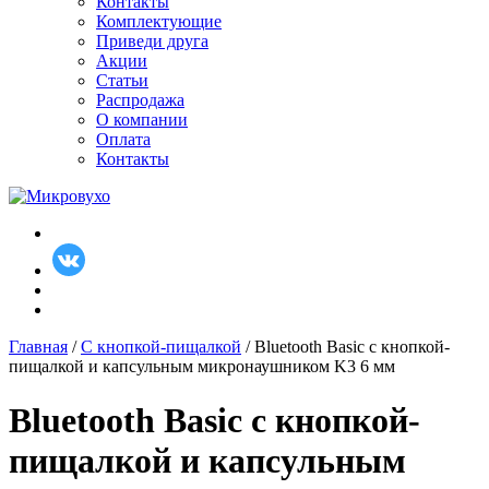
Контакты
Комплектующие
Приведи друга
Акции
Статьи
Распродажа
О компании
Оплата
Контакты
Главная
/
С кнопкой-пищалкой
/ Bluetooth Basic с кнопкой-
пищалкой и капсульным микронаушником K3 6 мм
Bluetooth Basic с кнопкой-
пищалкой и капсульным