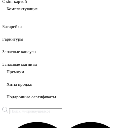
С sim-картой
Комплектующие
Батарейки
Гарнитуры
Запасные капсулы
Запасные магниты
Премиум
Хиты продаж
Подарочные сертификаты
Поиск
товаров