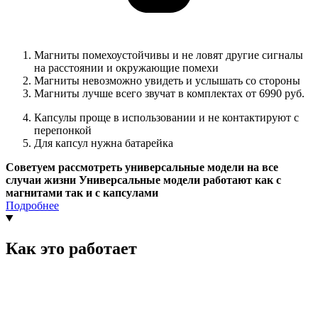
Магниты помехоустойчивы и не ловят другие сигналы
на расстоянии и окружающие помехи
Магниты невозможно увидеть и услышать со стороны
Магниты лучше всего звучат в комплектах от 6990 руб.
Капсулы проще в использовании и не контактируют с
перепонкой
Для капсул нужна батарейка
Советуем рассмотреть универсальные модели на все
случаи жизни Универсальные модели работают как с
магнитами так и с капсулами
Подробнее
Как это работает