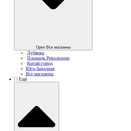
Open Все магазины
Лубянка
Площадь Революции
Китай-город
Юго-Западная
Все магазины
Ещё