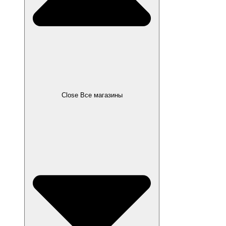
Close Все магазины