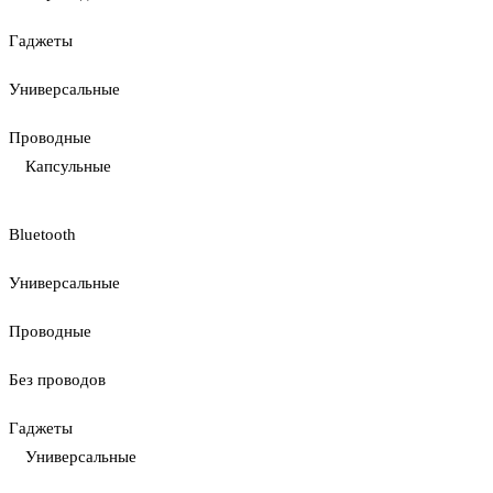
Гаджеты
Универсальные
Проводные
Капсульные
Bluetooth
Универсальные
Проводные
Без проводов
Гаджеты
Универсальные