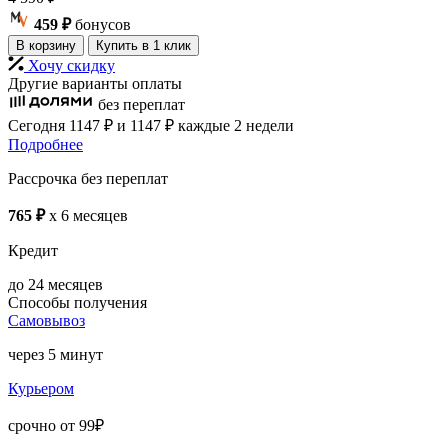
459 ₽
бонусов
В корзину
Купить в 1 клик
Хочу скидку
Другие варианты оплаты
без переплат
Сегодня
1147 ₽
и 1147 ₽
каждые 2 недели
Подробнее
Рассрочка без переплат
765 ₽
x 6 месяцев
Кредит
до 24 месяцев
Способы получения
Самовывоз
через 5 минут
Курьером
срочно от 99₽