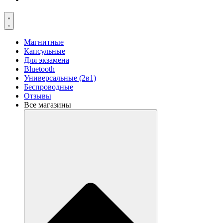
Магнитные
Капсульные
Для экзамена
Bluetooth
Универсальные (2в1)
Беспроводные
Отзывы
Все магазины