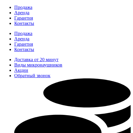
Перейти
Продажа
к
Аренда
содержимому
Гарантия
Контакты
Продажа
Аренда
Гарантия
Контакты
Доставка от 20 минут
Виды микронаушников
Акции
Обратный звонок