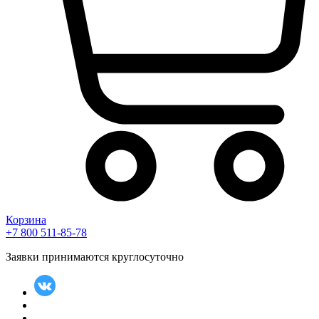
Корзина
+7 800 511-85-78
Заявки принимаются круглосуточно