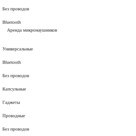
Без проводов
Bluetooth
Аренда микронаушников
Универсальные
Bluetooth
Без проводов
Капсульные
Гаджеты
Проводные
Без проводов