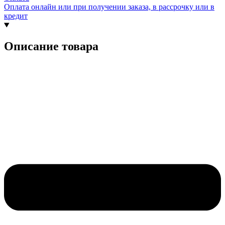
Оплата онлайн или при получении заказа, в рассрочку или в
кредит
Описание товара