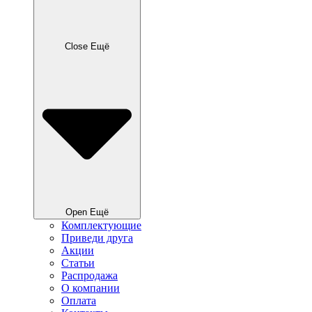
Close Ещё
Open Ещё
Комплектующие
Приведи друга
Акции
Статьи
Распродажа
О компании
Оплата