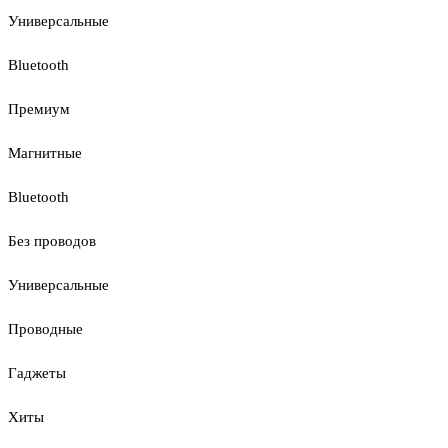
Универсальные
Bluetooth
Премиум
Магнитные
Bluetooth
Без проводов
Универсальные
Проводные
Гаджеты
Хиты