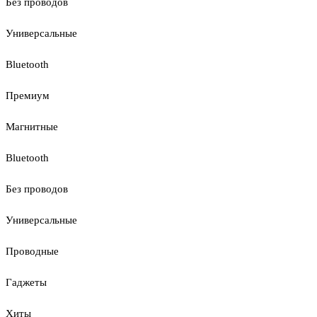
Без проводов
Универсальные
Bluetooth
Премиум
Магнитные
Bluetooth
Без проводов
Универсальные
Проводные
Гаджеты
Хиты