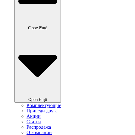
Close Ещё
Open Ещё
Комплектующие
Приведи друга
Акции
Статьи
Распродажа
О компании