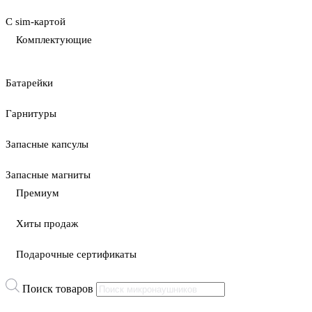
С sim-картой
Комплектующие
Батарейки
Гарнитуры
Запасные капсулы
Запасные магниты
Премиум
Хиты продаж
Подарочные сертификаты
Поиск товаров