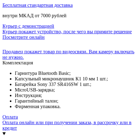
Бесплатная стандартная доставка
внутри МКАД от 7000 рублей
Курьер с демонстрацией
Курьер покажет устройство, после чего вы примите решение
Посмотрите онлайн
Продавец покажет товар по видеосвязи. Вам камеру включать
не нужно.
Комплектация
Гарнитура Bluetooth Basic;
Капсульный микронаушник К1 10 мм 1 шт.;
Батарейка Sony 337 SR416SW 1 шт.;
MicroUSB-зарядка;
Инструкция;
Гарантийный талон;
Фирменная упаковка.
Оплата
Оплата онлайн или при получении заказа, в рассрочку или в
кредит