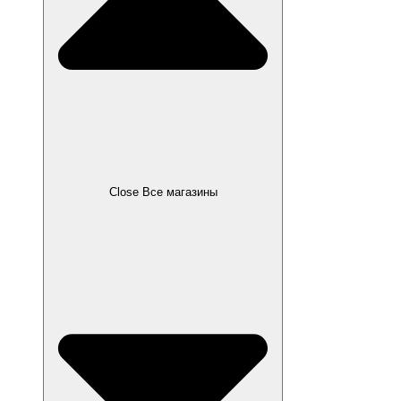
Close Все магазины