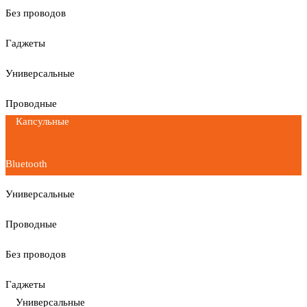
Без проводов
Гаджеты
Универсальные
Проводные
Капсульные
Bluetooth
Универсальные
Проводные
Без проводов
Гаджеты
Универсальные