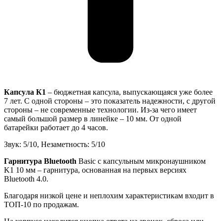
Капсула К1
– бюджетная капсула, выпускающаяся уже более
7 лет. С одной стороны – это показатель надежности, с другой
стороны – не современные технологии. Из-за чего имеет
самый большой размер в линейке – 10 мм. От одной
батарейки работает до 4 часов.
Звук: 5/10, Незаметность: 5/10
Гарнитура Bluetooth
Basic с капсульным микронаушником
K1 10 мм – гарнитура, основанная на первых версиях
Bluetooth 4.0.
Благодаря низкой цене и неплохим характеристикам входит в
ТОП-10 по продажам.