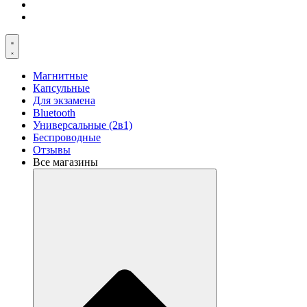
Магнитные
Капсульные
Для экзамена
Bluetooth
Универсальные (2в1)
Беспроводные
Отзывы
Все магазины