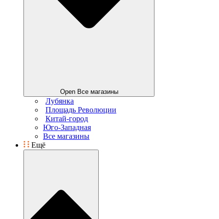
Open Все магазины
Лубянка
Площадь Революции
Китай-город
Юго-Западная
Все магазины
Ещё