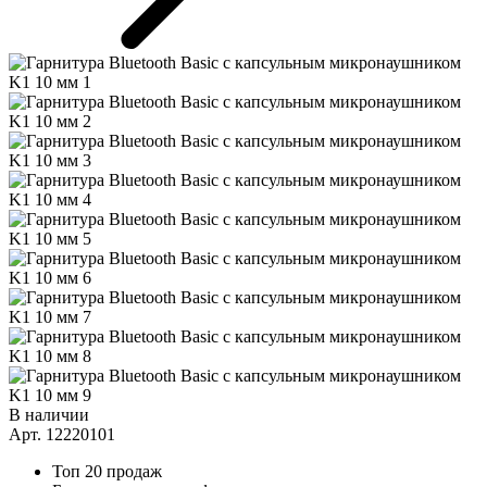
В наличии
Арт. 12220101
Топ 20 продаж