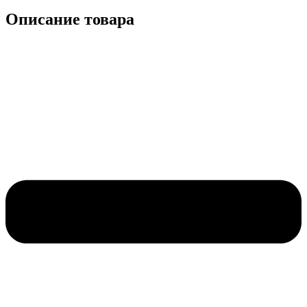
Описание товара