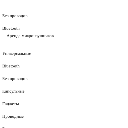
Без проводов
Bluetooth
Аренда микронаушников
Универсальные
Bluetooth
Без проводов
Капсульные
Гаджеты
Проводные