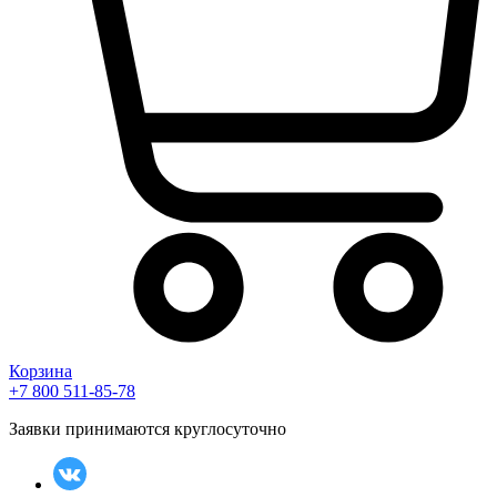
Корзина
+7 800 511-85-78
Заявки принимаются круглосуточно