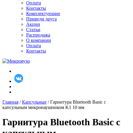
Оплата
Контакты
Комплектующие
Приведи друга
Акции
Статьи
Распродажа
О компании
Оплата
Контакты
Главная
/
Капсульные
/ Гарнитура Bluetooth Basic c
капсульным микронаушником K1 10 мм
Гарнитура Bluetooth Basic c
капсульным