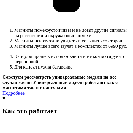
Магниты помехоустойчивы и не ловят другие сигналы
на расстоянии и окружающие помехи
Магниты невозможно увидеть и услышать со стороны
Магниты лучше всего звучат в комплектах от 6990 руб.
Капсулы проще в использовании и не контактируют с
перепонкой
Для капсул нужна батарейка
Советуем рассмотреть универсальные модели на все
случаи жизни Универсальные модели работают как с
магнитами так и с капсулами
Подробнее
Как это работает