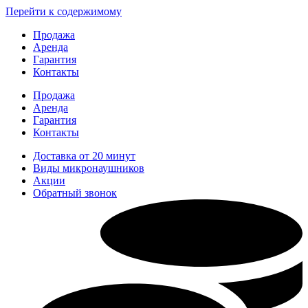
Перейти к содержимому
Продажа
Аренда
Гарантия
Контакты
Продажа
Аренда
Гарантия
Контакты
Доставка от 20 минут
Виды микронаушников
Акции
Обратный звонок