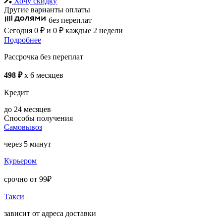
Хочу скидку
Другие варианты оплаты
без переплат
Сегодня
0 ₽
и 0 ₽
каждые 2 недели
Подробнее
Рассрочка без переплат
498 ₽
x 6 месяцев
Кредит
до 24 месяцев
Способы получения
Самовывоз
через 5 минут
Курьером
срочно от 99₽
Такси
зависит от адреса доставки