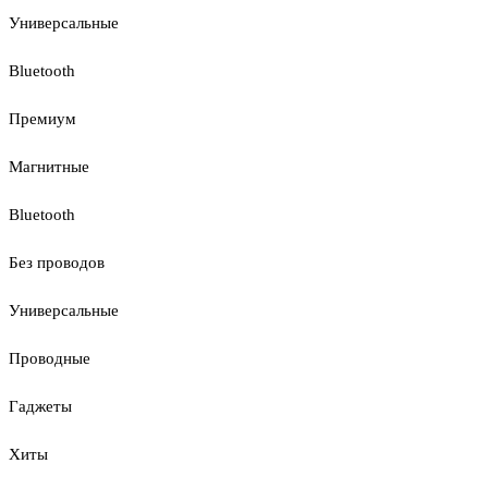
Универсальные
Bluetooth
Премиум
Магнитные
Bluetooth
Без проводов
Универсальные
Проводные
Гаджеты
Хиты