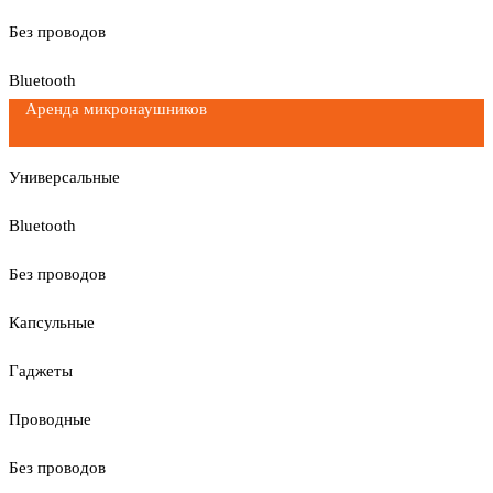
Без проводов
Bluetooth
Аренда микронаушников
Универсальные
Bluetooth
Без проводов
Капсульные
Гаджеты
Проводные
Без проводов