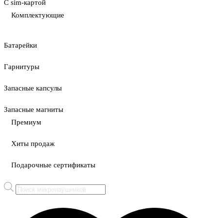
С sim-картой
Комплектующие
Батарейки
Гарнитуры
Запасные капсулы
Запасные магниты
Премиум
Хиты продаж
Подарочные сертификаты
Поиск
товаров