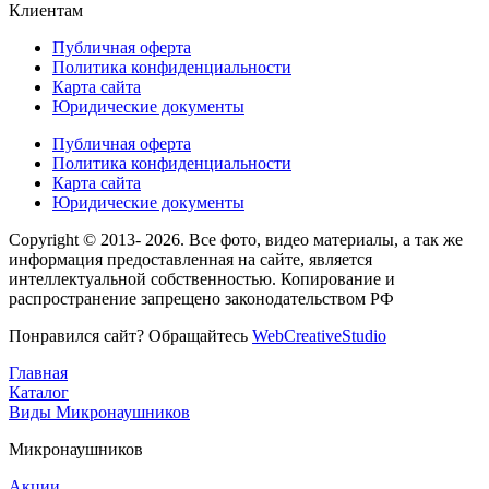
Клиентам
Публичная оферта
Политика конфиденциальности
Карта сайта
Юридические документы
Публичная оферта
Политика конфиденциальности
Карта сайта
Юридические документы
Copyright © 2013- 2026
. Все фото, видео материалы, а так же
информация предоставленная на сайте, является
интеллектуальной собственностью. Копирование и
распространение запрещено законодательством РФ
Понравился сайт? Обращайтесь
WebСreativeStudio
Главная
Каталог
Виды
Микронаушников
Микронаушников
Акции