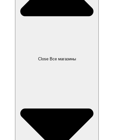
Close Все магазины