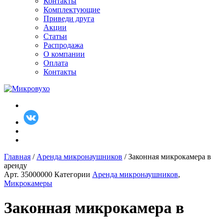
Контакты
Комплектующие
Приведи друга
Акции
Статьи
Распродажа
О компании
Оплата
Контакты
Главная
/
Аренда микронаушников
/ Законная микрокамера в
аренду
Арт.
35000000
Категории
Аренда микронаушников
,
Микрокамеры
Законная микрокамера в