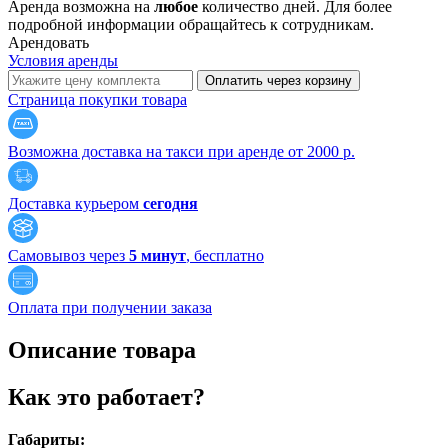
Аренда возможна на
любое
количество дней. Для более
подробной информации обращайтесь к сотрудникам.
Арендовать
Условия аренды
Оплатить через корзину
Страница покупки товара
Возможна доставка на такси при аренде от 2000 р.
Доставка курьером
сегодня
Самовывоз через
5 минут
, бесплатно
Оплата при получении заказа
Описание товара
Как это работает?
Габариты: