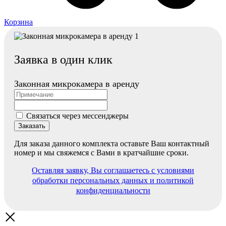
Корзина
Заявка в один клик
Законная микрокамера в аренду
Связаться через мессенджеры
Заказать
Для заказа данного комплекта оставьте Ваш контактный
номер и
мы свяжемся с Вами в кратчайшие сроки.
Оставляя заявку, Вы соглашаетесь с условиями
обработки персональных данных и политикой
конфиденциальности