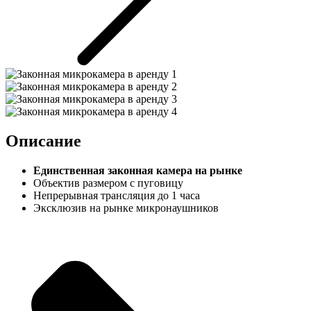
Описание
Единственная законная камера на рынке
Объектив размером с пуговицу
Непрерывная трансляция до 1 часа
Эксклюзив на рынке микронаушников