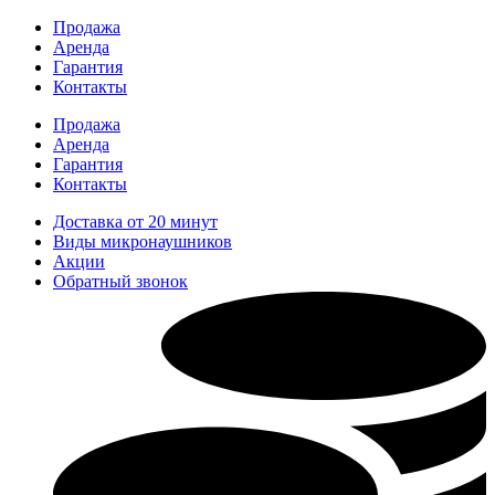
Перейти
Продажа
к
Аренда
содержимому
Гарантия
Контакты
Продажа
Аренда
Гарантия
Контакты
Доставка от 20 минут
Виды микронаушников
Акции
Обратный звонок