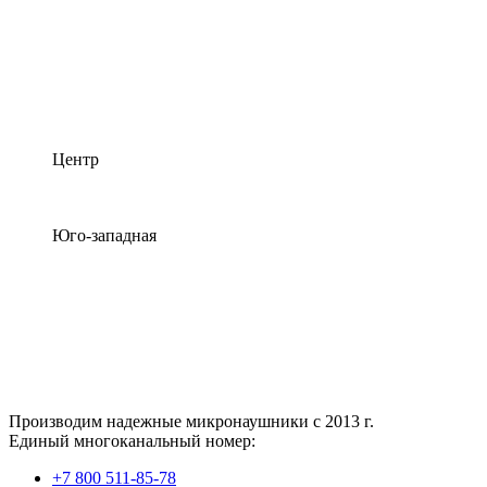
Центр
Юго-западная
Производим надежные микронаушники с 2013 г.
Единый многоканальный номер:
+7 800 511-85-78