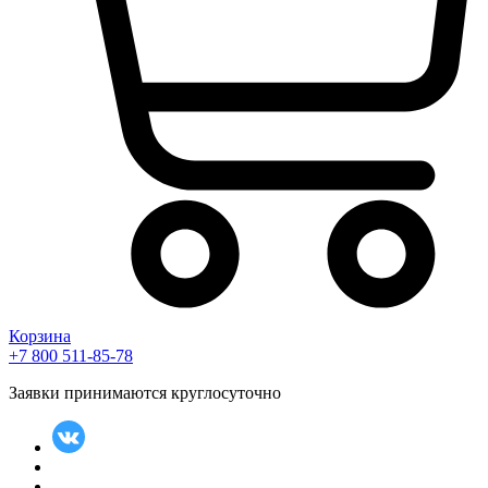
Корзина
+7 800 511-85-78
Заявки принимаются круглосуточно