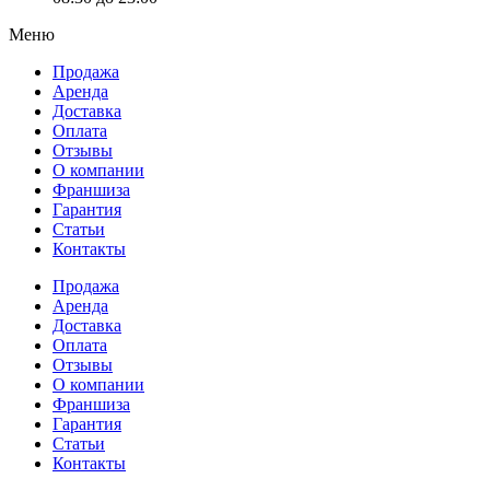
Меню
Продажа
Аренда
Доставка
Оплата
Отзывы
О компании
Франшиза
Гарантия
Статьи
Контакты
Продажа
Аренда
Доставка
Оплата
Отзывы
О компании
Франшиза
Гарантия
Статьи
Контакты