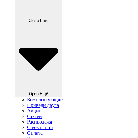
Close Ещё
Open Ещё
Комплектующие
Приведи друга
Акции
Статьи
Распродажа
О компании
Оплата