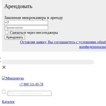
Арендовать
Законная микрокамера в аренду
Связаться через мессенджеры
Арендовать
Оставляя заявку, Вы соглашаетесь с условиями обр
конфиденциаль
+7 800 511-85-78
Поиск
товаров
Каталог