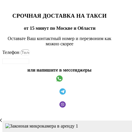
СРОЧНАЯ ДОСТАВКА НА ТАКСИ
от 15 минут по Москве и Области
Оставьте Ваш контактный номер и перезвоним как
можно скорее
Телефон
Отправить
или напишите в мессенджеры