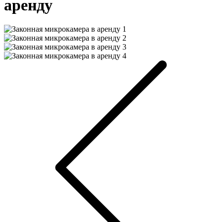
аренду