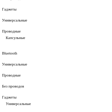
Гаджеты
Универсальные
Проводные
Капсульные
Bluetooth
Универсальные
Проводные
Без проводов
Гаджеты
Универсальные