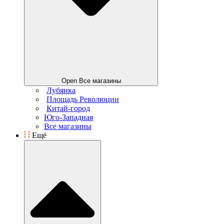
Open Все магазины
Лубянка
Площадь Революции
Китай-город
Юго-Западная
Все магазины
Ещё