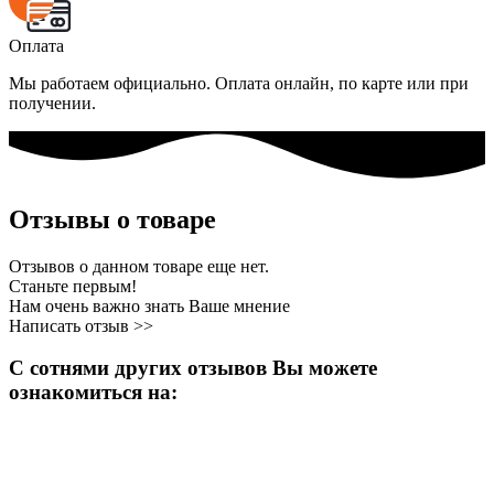
Оплата
Мы работаем официально. Оплата онлайн, по карте или при
получении.
Отзывы о товаре
Отзывов о данном товаре еще нет.
Станьте первым!
Нам очень важно знать Ваше мнение
Написать отзыв >>
С сотнями других отзывов Вы можете
ознакомиться на: