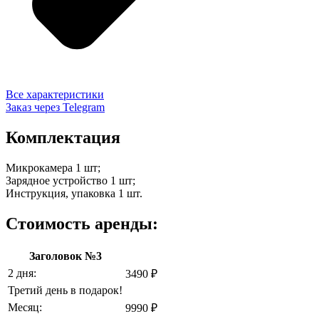
Все характеристики
Заказ через Telegram
Комплектация
Микрокамера 1 шт;
Зарядное устройство 1 шт;
Инструкция, упаковка 1 шт.
Стоимость аренды:
Заголовок №3
2 дня:
3490 ₽
Третий день в подарок!
Месяц:
9990 ₽