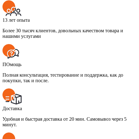
13 лет опыта
Более 30 тысяч клиентов, довольных качеством товара и
нашими услугами
ПОмощь
Полная консультация, тестирование и поддержка, как до
покупки, так и после.
Доставка
Удобная и быстрая доставка от 20 мин. Самовывоз через 5
минут.