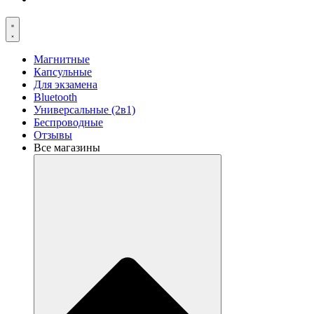
Магнитные
Капсульные
Для экзамена
Bluetooth
Универсальные (2в1)
Беспроводные
Отзывы
Все магазины