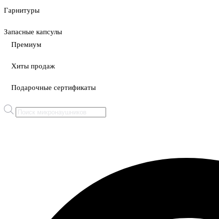
Гарнитуры
Запасные капсулы
Премиум
Хиты продаж
Подарочные сертификаты
Поиск
товаров