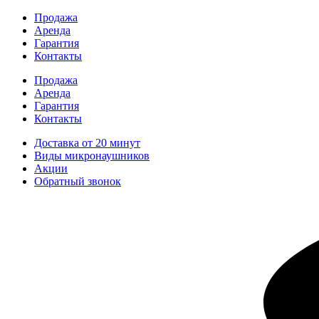
Перейти
Продажа
к
Аренда
содержимому
Гарантия
Контакты
Продажа
Аренда
Гарантия
Контакты
Доставка от 20 минут
Виды микронаушников
Акции
Обратный звонок