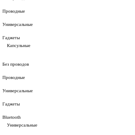
Проводные
Универсальные
Гаджеты
Капсульные
Без проводов
Проводные
Универсальные
Гаджеты
Bluetooth
Универсальные