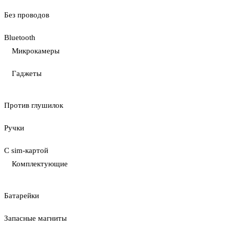
Без проводов
Bluetooth
Микрокамеры
Гаджеты
Против глушилок
Ручки
С sim-картой
Комплектующие
Батарейки
Запасные магниты