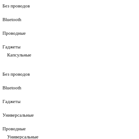
Без проводов
Bluetooth
Проводные
Гаджеты
Капсульные
Без проводов
Bluetooth
Гаджеты
Универсальные
Проводные
Универсальные