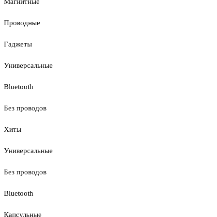
Магнитные
Проводные
Гаджеты
Универсальные
Bluetooth
Без проводов
Хиты
Универсальные
Без проводов
Bluetooth
Капсульные