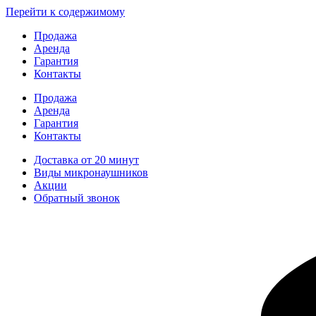
Перейти к содержимому
Продажа
Аренда
Гарантия
Контакты
Продажа
Аренда
Гарантия
Контакты
Доставка от 20 минут
Виды микронаушников
Акции
Обратный звонок