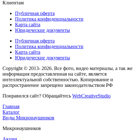
Клиентам
Публичная оферта
Политика конфиденциальности
Карта сайта
Юридические документы
Публичная оферта
Политика конфиденциальности
Карта сайта
Юридические документы
Copyright © 2013- 2026
. Все фото, видео материалы, а так же
информация предоставленная на сайте, является
интеллектуальной собственностью. Копирование и
распространение запрещено законодательством РФ
Понравился сайт? Обращайтесь
WebСreativeStudio
Главная
Каталог
Виды
Микронаушников
Микронаушников
Акции