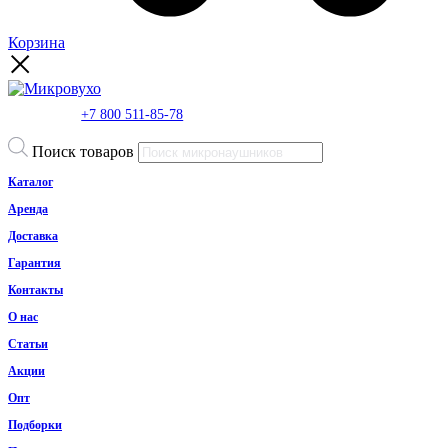
Корзина
+7 800 511-85-78
Поиск товаров
Каталог
Аренда
Доставка
Гарантия
Контакты
О нас
Статьи
Акции
Опт
Подборки