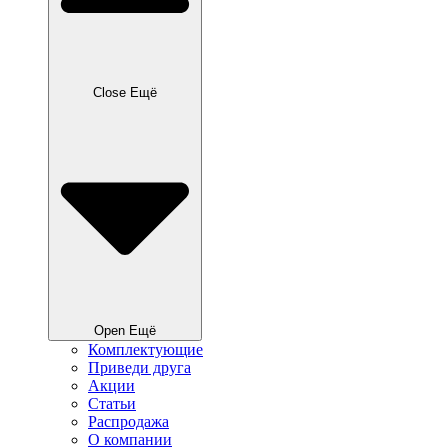
Close Ещё
Open Ещё
Комплектующие
Приведи друга
Акции
Статьи
Распродажа
О компании