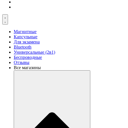
Магнитные
Капсульные
Для экзамена
Bluetooth
Универсальные (2в1)
Беспроводные
Отзывы
Все магазины