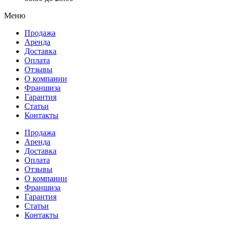
Меню
Продажа
Аренда
Доставка
Оплата
Отзывы
О компании
Франшиза
Гарантия
Статьи
Контакты
Продажа
Аренда
Доставка
Оплата
Отзывы
О компании
Франшиза
Гарантия
Статьи
Контакты