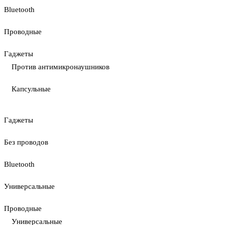
Bluetooth
Проводные
Гаджеты
Против антимикронаушников
Капсульные
Гаджеты
Без проводов
Bluetooth
Универсальные
Проводные
Универсальные