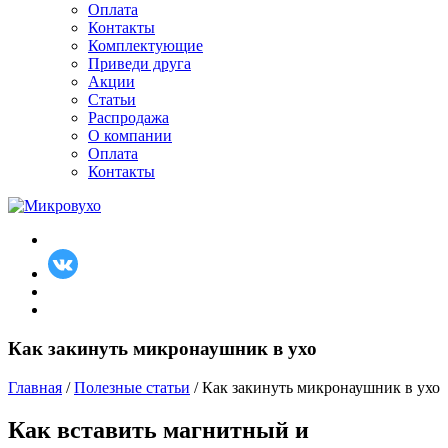
Оплата
Контакты
Комплектующие
Приведи друга
Акции
Статьи
Распродажа
О компании
Оплата
Контакты
Как закинуть микронаушник в ухо
Главная
/
Полезные статьи
/ Как закинуть микронаушник в ухо
Как вставить магнитный и