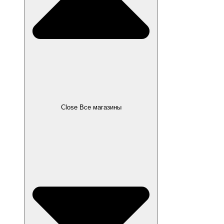
Close Все магазины