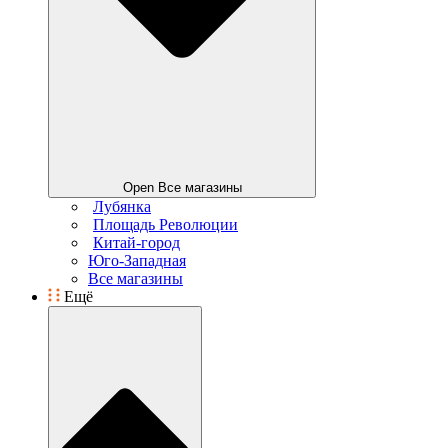
Open Все магазины
Лубянка
Площадь Революции
Китай-город
Юго-Западная
Все магазины
Ещё