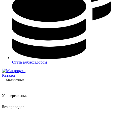
Стать амбассадором
Каталог
Магнитные
Универсальные
Без проводов