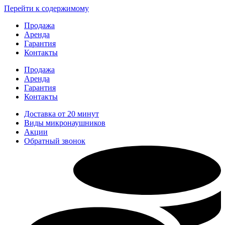
Перейти к содержимому
Продажа
Аренда
Гарантия
Контакты
Продажа
Аренда
Гарантия
Контакты
Доставка от 20 минут
Виды микронаушников
Акции
Обратный звонок