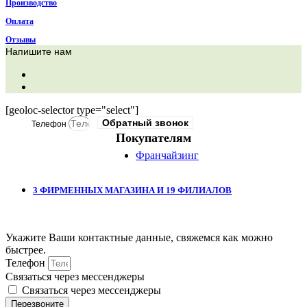
Производство
Оплата
Отзывы
Напишите нам
[geoloc-selector type="select"]
Обратный звонок
Телефон
Покупателям
Франчайзинг
3 ФИРМЕННЫХ МАГАЗИНА И 19 ФИЛИАЛОВ
Укажите Ваши контактные данные, свяжемся как можно
быстрее.
Телефон
Связаться через мессенджеры
Связаться через мессенджеры
Перезвоните