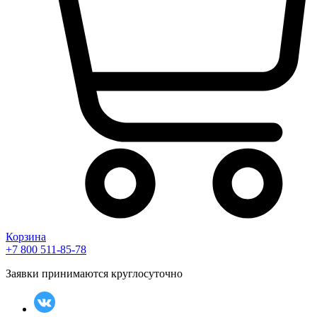
Корзина
+7 800 511-85-78
Заявки принимаются круглосуточно