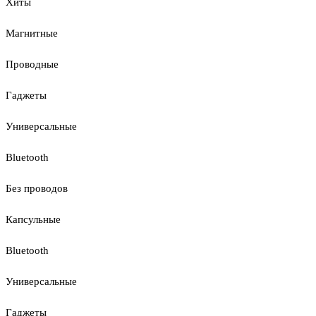
Хиты
Магнитные
Проводные
Гаджеты
Универсальные
Bluetooth
Без проводов
Капсульные
Bluetooth
Универсальные
Гаджеты