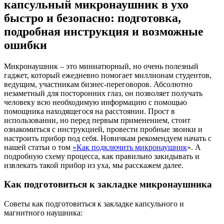
капсульный микронаушник в ухо
быстро и безопасно: подготовка,
подробная инструкция и возможные
ошибки
Микронаушник – это миниатюрный, но очень полезный
гаджет, который ежедневно помогает миллионам студентов,
ведущим, участникам бизнес-переговоров. Абсолютно
незаметный для посторонних глаз, он позволяет получать
человеку всю необходимую информацию с помощью
помощника находящегося на расстоянии. Прост в
использовании, но перед первым применением, стоит
ознакомиться с инструкцией, провести пробные звонки и
настроить прибор под себя. Новичкам рекомендуем начать с
нашей статьи о том
«
Как подключить микронаушник
». А
подробную схему процесса, как правильно закидывать и
извлекать такой прибор из уха, мы расскажем далее.
Как подготовиться к закладке микронаушника
Советы как подготовиться к закладке капсульного и
магнитного наушника: