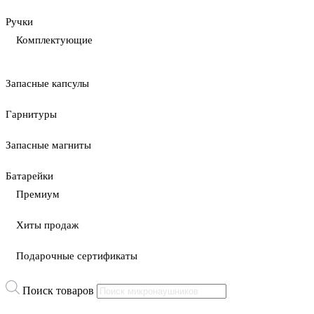
Ручки
Комплектующие
Запасные капсулы
Гарнитуры
Запасные магниты
Батарейки
Премиум
Хиты продаж
Подарочные сертификаты
Поиск товаров