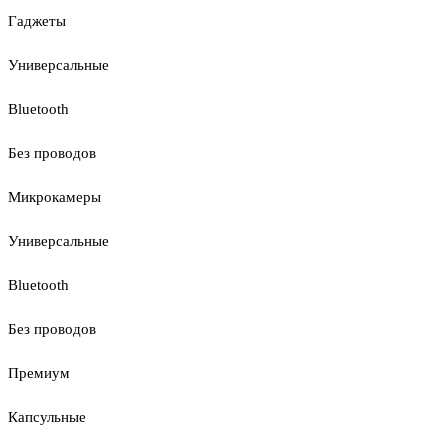
Гаджеты
Универсальные
Bluetooth
Без проводов
Микрокамеры
Универсальные
Bluetooth
Без проводов
Премиум
Капсульные