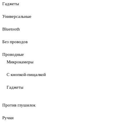
Гаджеты
Универсальные
Bluetooth
Без проводов
Проводные
Микрокамеры
С кнопкой-пищалкой
Гаджеты
Против глушилок
Ручки