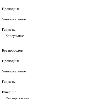
Проводные
Универсальные
Гаджеты
Капсульные
Без проводов
Проводные
Универсальные
Гаджеты
Bluetooth
Универсальные