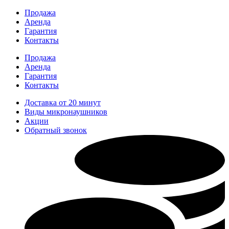
Перейти
Продажа
к
Аренда
содержимому
Гарантия
Контакты
Продажа
Аренда
Гарантия
Контакты
Доставка от 20 минут
Виды микронаушников
Акции
Обратный звонок