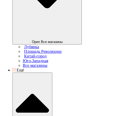
Open Все магазины
Лубянка
Площадь Революции
Китай-город
Юго-Западная
Все магазины
Ещё