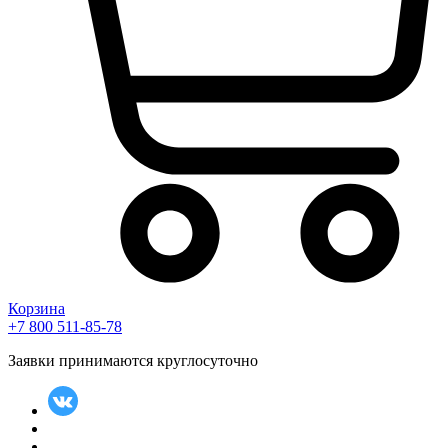
Корзина
+7 800 511-85-78
Заявки принимаются круглосуточно