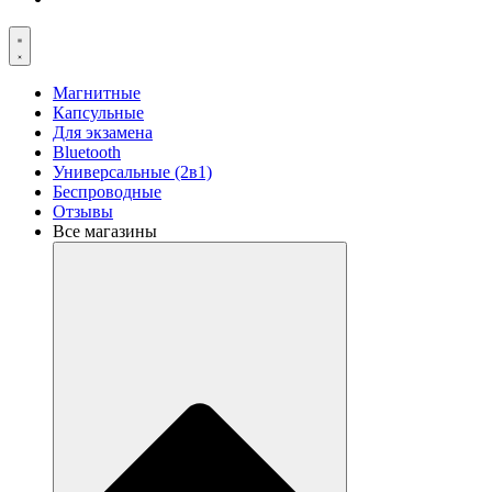
Магнитные
Капсульные
Для экзамена
Bluetooth
Универсальные (2в1)
Беспроводные
Отзывы
Все магазины