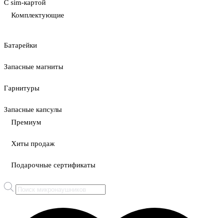
С sim-картой
Комплектующие
Батарейки
Запасные магниты
Гарнитуры
Запасные капсулы
Премиум
Хиты продаж
Подарочные сертификаты
Поиск
товаров