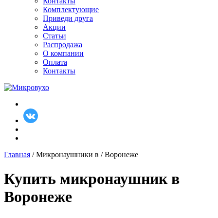
Контакты
Комплектующие
Приведи друга
Акции
Статьи
Распродажа
О компании
Оплата
Контакты
Главная
/ Микронаушники в / Воронеже
Купить микронаушник в
Воронеже