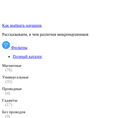
Как выбрать наушник
Рассказываем, в чем различия микронаушников
Фильтры
Полный каталог
Магнитные
(78)
Универсальные
(35)
Проводные
(4)
Гаджеты
(17)
Без проводов
(9)