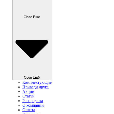
Close Ещё
Open Ещё
Комплектующие
Приведи друга
Акции
Статьи
Распродажа
О компании
Оплата