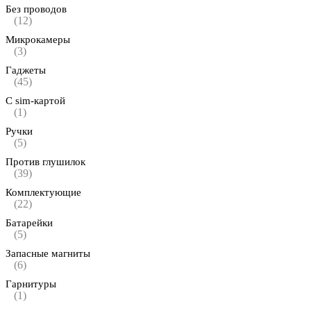
Без проводов
(12)
Микрокамеры
(3)
Гаджеты
(45)
С sim-картой
(1)
Ручки
(5)
Против глушилок
(39)
Комплектующие
(22)
Батарейки
(5)
Запасные магниты
(6)
Гарнитуры
(1)