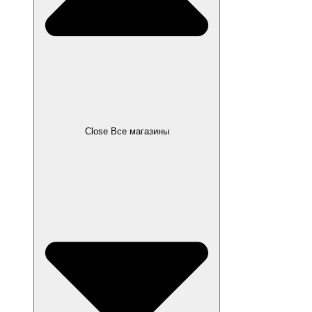
Close Все магазины