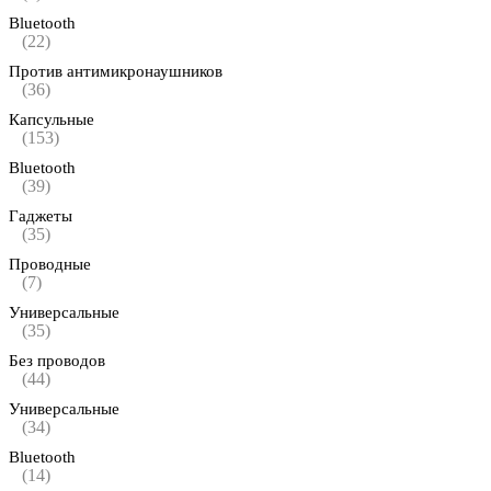
Bluetooth
(22)
Против антимикронаушников
(36)
Капсульные
(153)
Bluetooth
(39)
Гаджеты
(35)
Проводные
(7)
Универсальные
(35)
Без проводов
(44)
Универсальные
(34)
Bluetooth
(14)