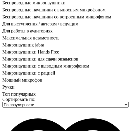
Беспроводные микронаушники
Беспроводные наушники с выносным микрофоном
Беспроводные наушники со встроенным микрофоном
Для выступления / актерам / ведущим
Для работы в аудиториях
Максимальная незаметность
Микронаушник jabra
Микронаушники Hands Free
Микронаушники для сдачи экзаменов
Микронаушники с выводным микрофоном
Микронаушники с рацией
Мощный микрофон
Ручки
Топ популярных
Сортировать по: