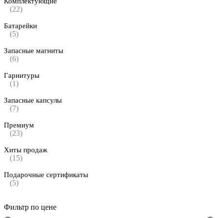
Комплектующие
(22)
Батарейки
(5)
Запасные магниты
(6)
Гарнитуры
(1)
Запасные капсулы
(7)
Премиум
(23)
Хиты продаж
(15)
Подарочные сертификаты
(5)
Фильтр по цене