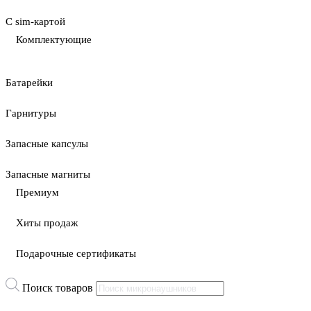
С sim-картой
Комплектующие
Батарейки
Гарнитуры
Запасные капсулы
Запасные магниты
Премиум
Хиты продаж
Подарочные сертификаты
Поиск товаров