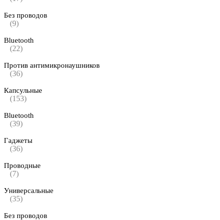
Без проводов
(9)
Bluetooth
(22)
Против антимикронаушников
(36)
Капсульные
(153)
Bluetooth
(39)
Гаджеты
(36)
Проводные
(7)
Универсальные
(35)
Без проводов