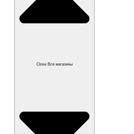
Close Все магазины