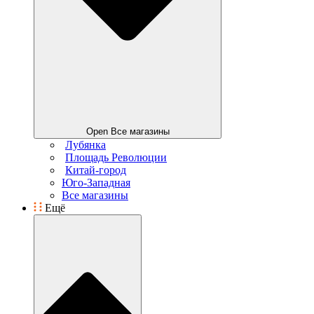
Open Все магазины
Лубянка
Площадь Революции
Китай-город
Юго-Западная
Все магазины
Ещё