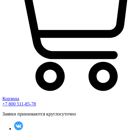
Корзина
+7 800 511-85-78
Заявки принимаются круглосуточно