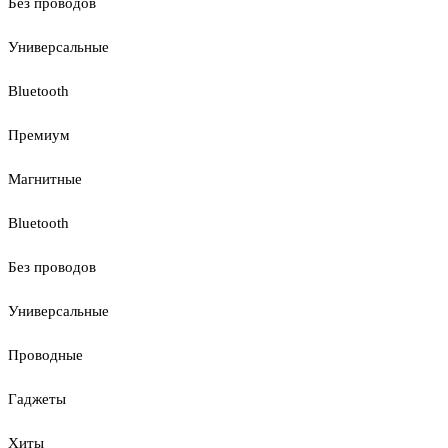
Без проводов
Универсальные
Bluetooth
Премиум
Магнитные
Bluetooth
Без проводов
Универсальные
Проводные
Гаджеты
Хиты