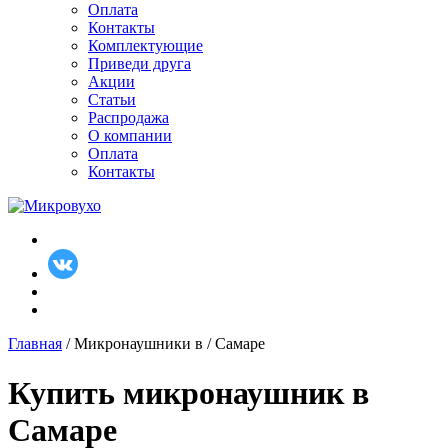
Оплата
Контакты
Комплектующие
Приведи друга
Акции
Статьи
Распродажа
О компании
Оплата
Контакты
Главная
/ Микронаушники в / Самаре
Купить микронаушник в
Самаре