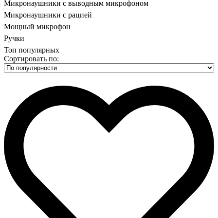
Микронаушники с выводным микрофоном
Микронаушники с рацией
Мощный микрофон
Ручки
Топ популярных
Сортировать по: