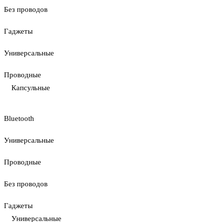
Без проводов
Гаджеты
Универсальные
Проводные
Капсульные
Bluetooth
Универсальные
Проводные
Без проводов
Гаджеты
Универсальные