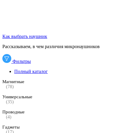
Как выбрать наушник
Рассказываем, в чем различия микронаушников
Фильтры
Полный каталог
Магнитные
(78)
Универсальные
(35)
Проводные
(4)
Гаджеты
(17)