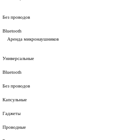
Без проводов
Bluetooth
Аренда микронаушников
Универсальные
Bluetooth
Без проводов
Капсульные
Гаджеты
Проводные