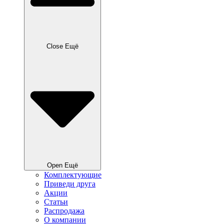
Close Ещё
Open Ещё
Комплектующие
Приведи друга
Акции
Статьи
Распродажа
О компании