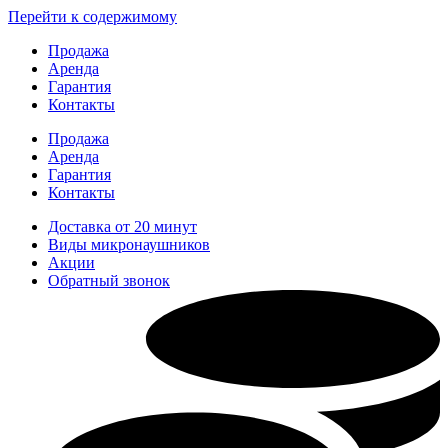
Перейти к содержимому
Продажа
Аренда
Гарантия
Контакты
Продажа
Аренда
Гарантия
Контакты
Доставка от 20 минут
Виды микронаушников
Акции
Обратный звонок