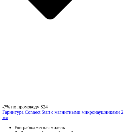
-7% по промокоду S24
Гарнитура Connect Start с магнитными микронаушниками 2
мм
Ультрабюджетная модель