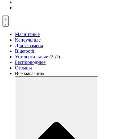
Магнитные
Капсульные
Для экзамена
Bluetooth
Универсальные (2в1)
Беспроводные
Отзывы
Все магазины